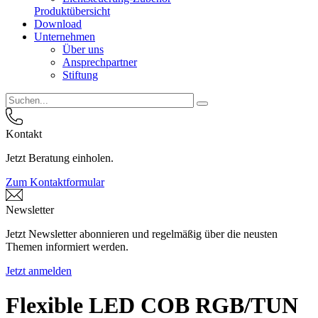
Produktübersicht
Download
Unternehmen
Über uns
Ansprechpartner
Stiftung
Kontakt
Jetzt Beratung einholen.
Zum Kontaktformular
Newsletter
Jetzt Newsletter abonnieren und regelmäßig über die neusten
Themen informiert werden.
Jetzt anmelden
Flexible LED COB RGB/TUN