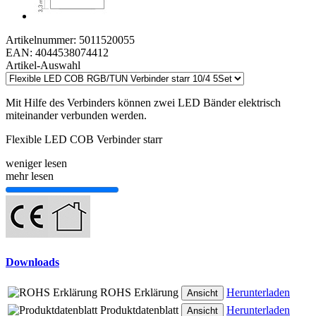
Artikelnummer:
5011520055
EAN:
4044538074412
Artikel-Auswahl
Mit Hilfe des Verbinders können zwei LED Bänder elektrisch
miteinander verbunden werden.
Flexible LED COB Verbinder starr
weniger lesen
mehr lesen
Downloads
ROHS Erklärung
Herunterladen
Ansicht
Produktdatenblatt
Herunterladen
Ansicht