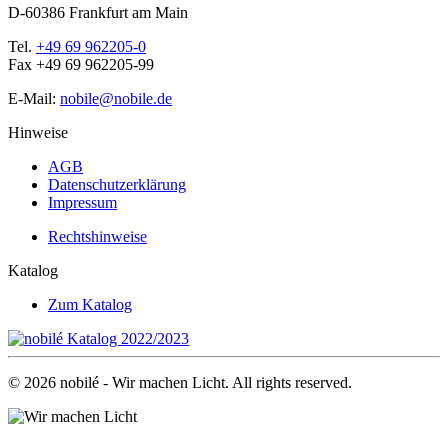
D-60386 Frankfurt am Main
Tel.
+49 69 962205-0
Fax +49 69 962205-99
E-Mail:
nobile@nobile.de
Hinweise
AGB
Datenschutzerklärung
Impressum
Rechtshinweise
Katalog
Zum Katalog
©
2026
nobilé - Wir machen Licht. All rights reserved.