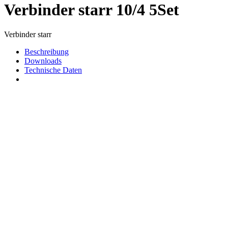
Verbinder starr 10/4 5Set
Verbinder starr
Beschreibung
Downloads
Technische Daten