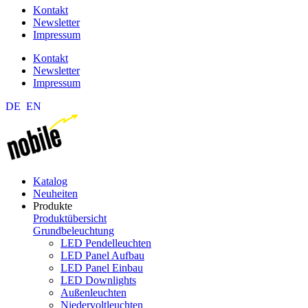
Kontakt
Newsletter
Impressum
Kontakt
Newsletter
Impressum
DE
EN
Katalog
Neuheiten
Produkte
Produktübersicht
Grundbeleuchtung
LED Pendelleuchten
LED Panel Aufbau
LED Panel Einbau
LED Downlights
Außenleuchten
Niedervoltleuchten