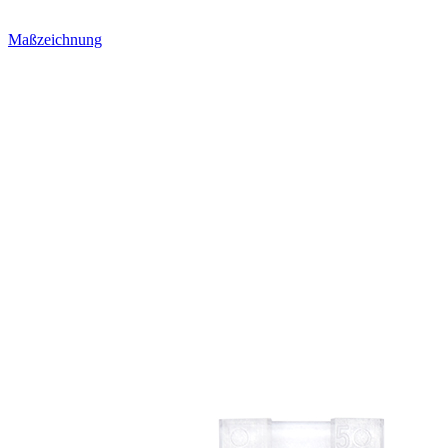
Maßzeichnung