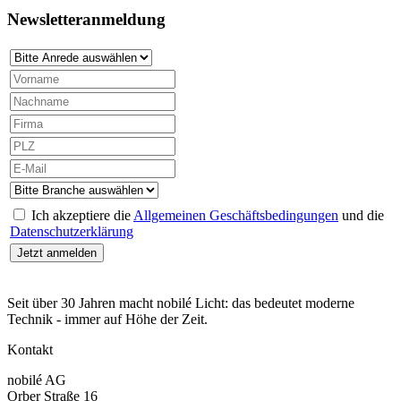
Newsletteranmeldung
Ich akzeptiere die
Allgemeinen Geschäftsbedingungen
und die
Datenschutzerklärung
Seit über 30 Jahren macht nobilé Licht: das bedeutet moderne
Technik - immer auf Höhe der Zeit.
Kontakt
nobilé AG
Orber Straße 16