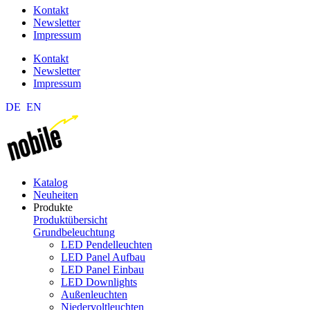
Kontakt
Newsletter
Impressum
Kontakt
Newsletter
Impressum
DE
EN
Katalog
Neuheiten
Produkte
Produktübersicht
Grundbeleuchtung
LED Pendelleuchten
LED Panel Aufbau
LED Panel Einbau
LED Downlights
Außenleuchten
Niedervoltleuchten