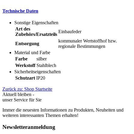
Technische Daten
Sonstige Eigenschaften
Art des
Einbaufeder
Zubehörs/Ersatzteils
kommunaler Wertstoffhof bzw.
Entsorgung
regionale Bestimmungen
Material und Farbe
Farbe
silber
Werkstoff
Stahlblech
Sicherheitseigenschaften
Schutzart
IP20
Zurück zu: Shop Startseite
Aktuell bleiben -
unser Service für Sie
Immer die neuesten Informationen zu Produkten, Neuheiten und
weiteren interessanten Themen erhalten!
Newsletteranmeldung