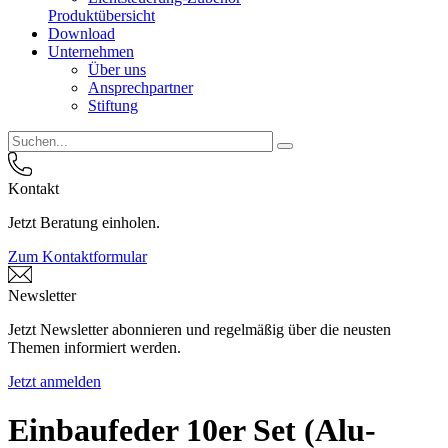
Produktübersicht
Download
Unternehmen
Über uns
Ansprechpartner
Stiftung
Kontakt
Jetzt Beratung einholen.
Zum Kontaktformular
Newsletter
Jetzt Newsletter abonnieren und regelmäßig über die neusten
Themen informiert werden.
Jetzt anmelden
Einbaufeder 10er Set (Alu-