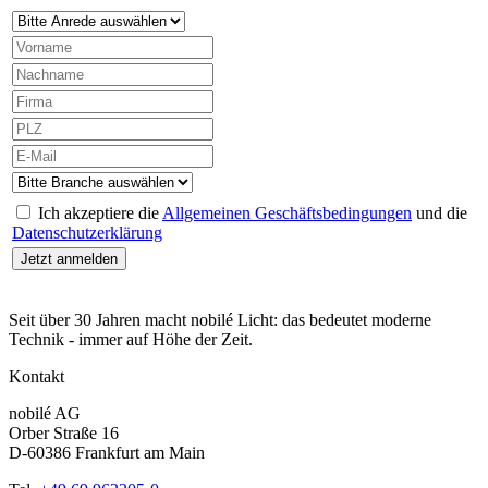
Ich akzeptiere die
Allgemeinen Geschäftsbedingungen
und die
Datenschutzerklärung
Seit über 30 Jahren macht nobilé Licht: das bedeutet moderne
Technik - immer auf Höhe der Zeit.
Kontakt
nobilé AG
Orber Straße 16
D-60386 Frankfurt am Main