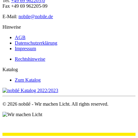
Tel.
+49 69 962205-0
Fax +49 69 962205-99
E-Mail:
nobile@nobile.de
Hinweise
AGB
Datenschutzerklärung
Impressum
Rechtshinweise
Katalog
Zum Katalog
©
2026
nobilé - Wir machen Licht. All rights reserved.
.