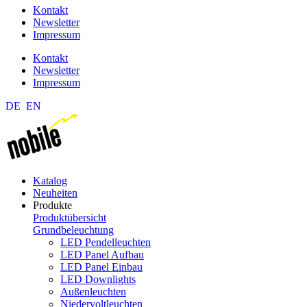
Kontakt
Newsletter
Impressum
Kontakt
Newsletter
Impressum
DE
EN
Katalog
Neuheiten
Produkte
Produktübersicht
Grundbeleuchtung
LED Pendelleuchten
LED Panel Aufbau
LED Panel Einbau
LED Downlights
Außenleuchten
Niedervoltleuchten