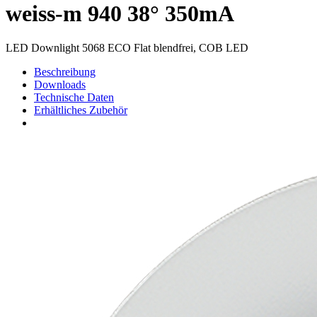
weiss-m 940 38° 350mA
LED Downlight 5068 ECO Flat blendfrei, COB LED
Beschreibung
Downloads
Technische Daten
Erhältliches Zubehör