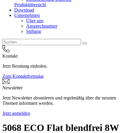
Produktübersicht
Download
Unternehmen
Über uns
Ansprechpartner
Stiftung
Kontakt
Jetzt Beratung einholen.
Zum Kontaktformular
Newsletter
Jetzt Newsletter abonnieren und regelmäßig über die neusten
Themen informiert werden.
Jetzt anmelden
5068 ECO Flat blendfrei 8W