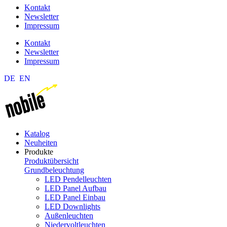
Kontakt
Newsletter
Impressum
Kontakt
Newsletter
Impressum
DE
EN
Katalog
Neuheiten
Produkte
Produktübersicht
Grundbeleuchtung
LED Pendelleuchten
LED Panel Aufbau
LED Panel Einbau
LED Downlights
Außenleuchten
Niedervoltleuchten