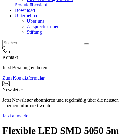
Produktübersicht
Download
Unternehmen
Über uns
Ansprechpartner
Stiftung
Kontakt
Jetzt Beratung einholen.
Zum Kontaktformular
Newsletter
Jetzt Newsletter abonnieren und regelmäßig über die neusten
Themen informiert werden.
Jetzt anmelden
Flexible LED SMD 5050 5m