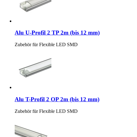
Alu U-Profil 2 TP 2m (bis 12 mm)
Zubehör für Flexible LED SMD
Alu T-Profil 2 OP 2m (bis 12 mm)
Zubehör für Flexible LED SMD