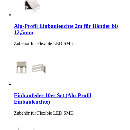
Alu-Profil Einbauleuchte 2m für Bänder bis
12,5mm
Zubehör für Flexible LED SMD
Einbaufeder 10er Set (Alu-Profil
Einbauleuchte)
Zubehör für Flexible LED SMD