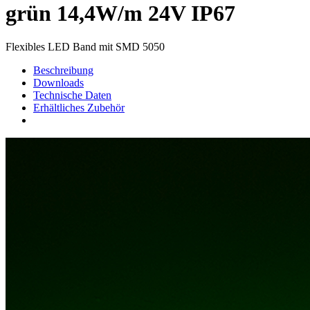
grün 14,4W/m 24V IP67
Flexibles LED Band mit SMD 5050
Beschreibung
Downloads
Technische Daten
Erhältliches Zubehör