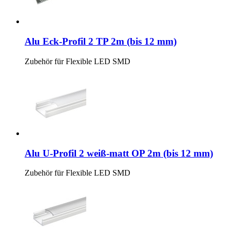
Alu Eck-Profil 2 TP 2m (bis 12 mm)
Zubehör für Flexible LED SMD
Alu U-Profil 2 weiß-matt OP 2m (bis 12 mm)
Zubehör für Flexible LED SMD