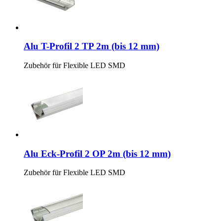
Alu T-Profil 2 TP 2m (bis 12 mm)
Zubehör für Flexible LED SMD
Alu Eck-Profil 2 OP 2m (bis 12 mm)
Zubehör für Flexible LED SMD