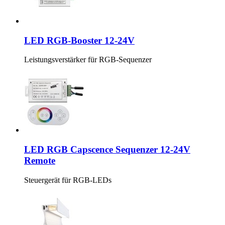
LED RGB-Booster 12-24V
Leistungsverstärker für RGB-Sequenzer
LED RGB Capscence Sequenzer 12-24V
Remote
Steuergerät für RGB-LEDs