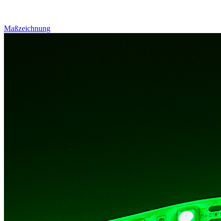
Maßzeichnung