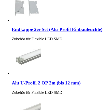
Endkappe 2er Set (Alu-Profil Einbauleuchte)
Zubehör für Flexible LED SMD
Alu U-Profil 2 OP 2m (bis 12 mm)
Zubehör für Flexible LED SMD