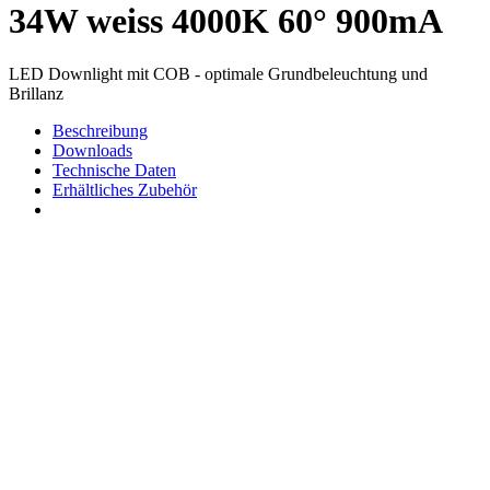
34W weiss 4000K 60° 900mA
LED Downlight mit COB - optimale Grundbeleuchtung und
Brillanz
Beschreibung
Downloads
Technische Daten
Erhältliches Zubehör