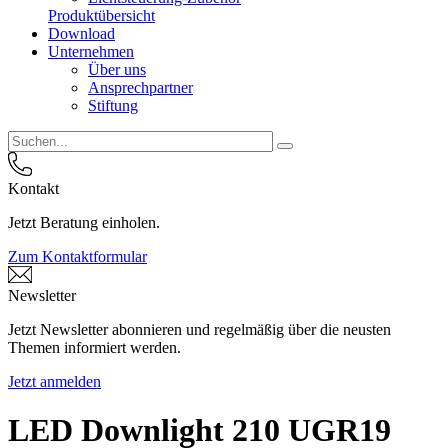
Produktübersicht
Download
Unternehmen
Über uns
Ansprechpartner
Stiftung
Kontakt
Jetzt Beratung einholen.
Zum Kontaktformular
Newsletter
Jetzt Newsletter abonnieren und regelmäßig über die neusten
Themen informiert werden.
Jetzt anmelden
LED Downlight 210 UGR19