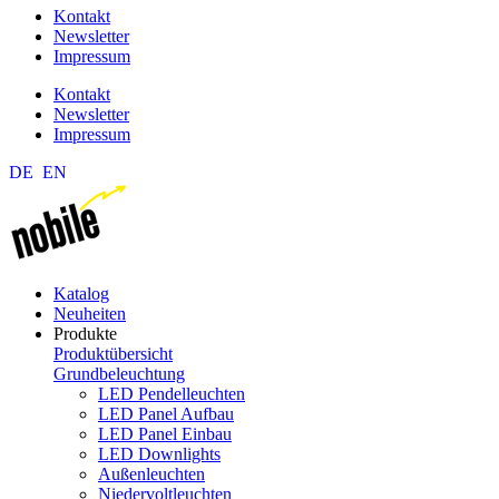
Kontakt
Newsletter
Impressum
Kontakt
Newsletter
Impressum
DE
EN
Katalog
Neuheiten
Produkte
Produktübersicht
Grundbeleuchtung
LED Pendelleuchten
LED Panel Aufbau
LED Panel Einbau
LED Downlights
Außenleuchten
Niedervoltleuchten