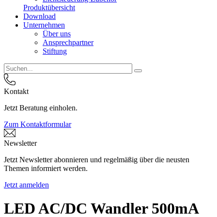
Produktübersicht
Download
Unternehmen
Über uns
Ansprechpartner
Stiftung
Kontakt
Jetzt Beratung einholen.
Zum Kontaktformular
Newsletter
Jetzt Newsletter abonnieren und regelmäßig über die neusten
Themen informiert werden.
Jetzt anmelden
LED AC/DC Wandler 500mA