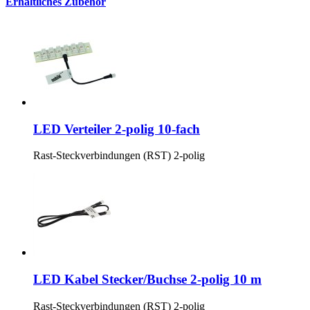
Erhältliches Zubehör
LED Verteiler 2-polig 10-fach
Rast-Steckverbindungen (RST) 2-polig
LED Kabel Stecker/Buchse 2-polig 10 m
Rast-Steckverbindungen (RST) 2-polig