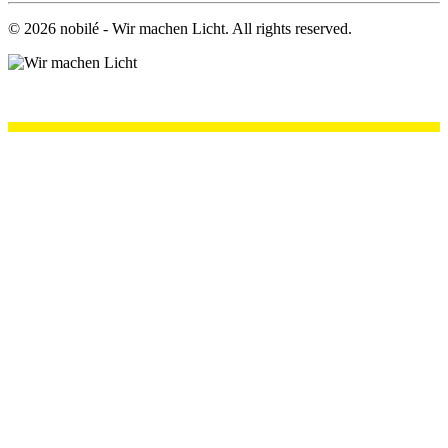
©
2026
nobilé - Wir machen Licht. All rights reserved.
.