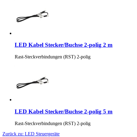
LED Kabel Stecker/Buchse 2-polig 2 m
Rast-Steckverbindungen (RST) 2-polig
LED Kabel Stecker/Buchse 2-polig 5 m
Rast-Steckverbindungen (RST) 2-polig
Zurück zu: LED Steuergeräte