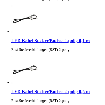
LED Kabel Stecker/Buchse 2-polig 0,1 m
Rast-Steckverbindungen (RST) 2-polig
LED Kabel Stecker/Buchse 2-polig 0,5 m
Rast-Steckverbindungen (RST) 2-polig