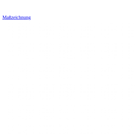
Maßzeichnung