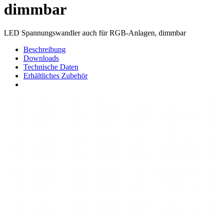
dimmbar
LED Spannungswandler auch für RGB-Anlagen, dimmbar
Beschreibung
Downloads
Technische Daten
Erhältliches Zubehör