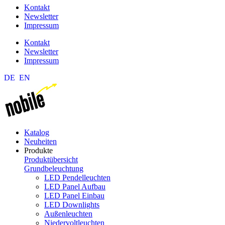
Kontakt
Newsletter
Impressum
Kontakt
Newsletter
Impressum
DE
EN
Katalog
Neuheiten
Produkte
Produktübersicht
Grundbeleuchtung
LED Pendelleuchten
LED Panel Aufbau
LED Panel Einbau
LED Downlights
Außenleuchten
Niedervoltleuchten