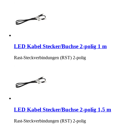
LED Kabel Stecker/Buchse 2-polig 1 m
Rast-Steckverbindungen (RST) 2-polig
LED Kabel Stecker/Buchse 2-polig 1,5 m
Rast-Steckverbindungen (RST) 2-polig