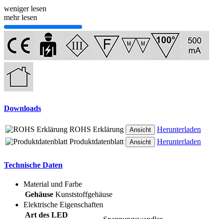
weniger lesen
mehr lesen
Downloads
ROHS Erklärung
Herunterladen
Ansicht
Produktdatenblatt
Herunterladen
Ansicht
Technische Daten
Material und Farbe
Gehäuse
Kunststoffgehäuse
Elektrische Eigenschaften
Art des LED