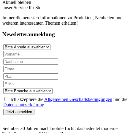
Aktuell bleiben -
unser Service für Sie
Immer die neuesten Informationen zu Produkten, Neuheiten und
weiteren interessanten Themen erhalten!
Newsletteranmeldung
Ich akzeptiere die
Allgemeinen Geschäftsbedingungen
und die
Datenschutzerklärung
Seit über 30 Jahren macht nobilé Licht: das bedeutet moderne