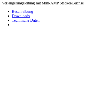
Verlängerungsleitung mit Mini-AMP Stecker/Buchse
Beschreibung
Downloads
Technische Daten