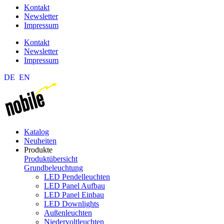
Kontakt
Newsletter
Impressum
Kontakt
Newsletter
Impressum
DE
EN
Katalog
Neuheiten
Produkte
Produktübersicht
Grundbeleuchtung
LED Pendelleuchten
LED Panel Aufbau
LED Panel Einbau
LED Downlights
Außenleuchten
Niedervoltleuchten