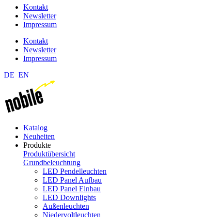
Kontakt
Newsletter
Impressum
Kontakt
Newsletter
Impressum
DE
EN
Katalog
Neuheiten
Produkte
Produktübersicht
Grundbeleuchtung
LED Pendelleuchten
LED Panel Aufbau
LED Panel Einbau
LED Downlights
Außenleuchten
Niedervoltleuchten