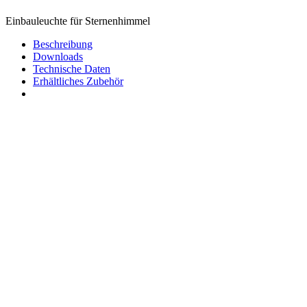
Einbauleuchte für Sternenhimmel
Beschreibung
Downloads
Technische Daten
Erhältliches Zubehör