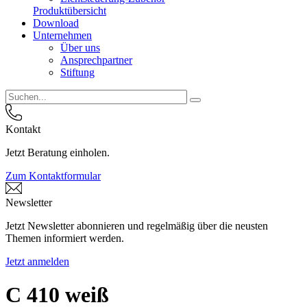
Produktübersicht
Download
Unternehmen
Über uns
Ansprechpartner
Stiftung
Kontakt
Jetzt Beratung einholen.
Zum Kontaktformular
Newsletter
Jetzt Newsletter abonnieren und regelmäßig über die neusten
Themen informiert werden.
Jetzt anmelden
C 410 weiß