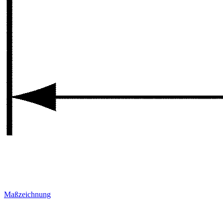
Maßzeichnung