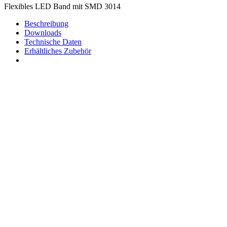
Flexibles LED Band mit SMD 3014
Beschreibung
Downloads
Technische Daten
Erhältliches Zubehör