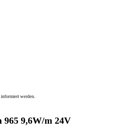
 informiert werden.
m 965 9,6W/m 24V