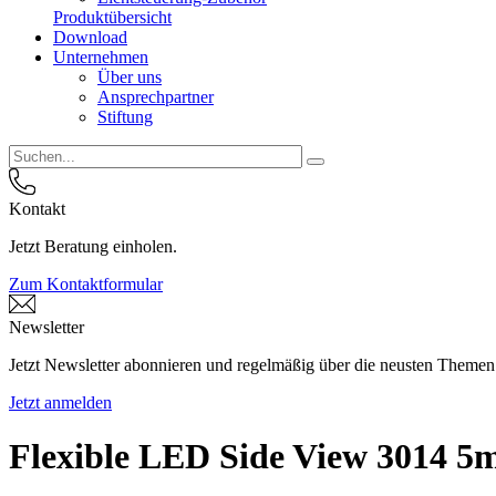
Produktübersicht
Download
Unternehmen
Über uns
Ansprechpartner
Stiftung
Kontakt
Jetzt Beratung einholen.
Zum Kontaktformular
Newsletter
Jetzt Newsletter abonnieren und regelmäßig über die neusten Themen
Jetzt anmelden
Flexible LED Side View 3014 5