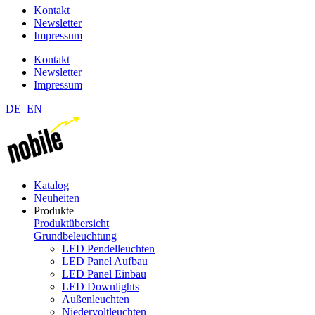
Kontakt
Newsletter
Impressum
Kontakt
Newsletter
Impressum
DE
EN
Katalog
Neuheiten
Produkte
Produktübersicht
Grundbeleuchtung
LED Pendelleuchten
LED Panel Aufbau
LED Panel Einbau
LED Downlights
Außenleuchten
Niedervoltleuchten