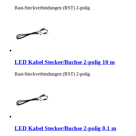
Rast-Steckverbindungen (RST) 2-polig
LED Kabel Stecker/Buchse 2-polig 10 m
Rast-Steckverbindungen (RST) 2-polig
LED Kabel Stecker/Buchse 2-polig 0,1 m