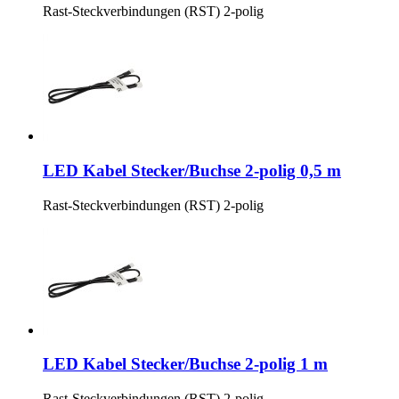
Rast-Steckverbindungen (RST) 2-polig
LED Kabel Stecker/Buchse 2-polig 0,5 m
Rast-Steckverbindungen (RST) 2-polig
LED Kabel Stecker/Buchse 2-polig 1 m
Rast-Steckverbindungen (RST) 2-polig