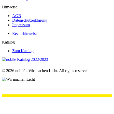
Hinweise
AGB
Datenschutzerklärung
Impressum
Rechtshinweise
Katalog
Zum Katalog
©
2026
nobilé - Wir machen Licht. All rights reserved.
.