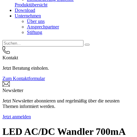
Produktübersicht
Download
Unternehmen
Über uns
Ansprechpartner
Stiftung
Kontakt
Jetzt Beratung einholen.
Zum Kontaktformular
Newsletter
Jetzt Newsletter abonnieren und regelmäßig über die neusten
Themen informiert werden.
Jetzt anmelden
LED AC/DC Wandler 700mA