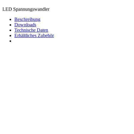
LED Spannungswandler
Beschreibung
Downloads
Technische Daten
Erhältliches Zubehör