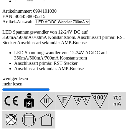
Artikelnummer:
6994101030
EAN:
4044538035215
Artikel-Auswahl
LED Spannungswandler von 12-24V DC auf
350mA/500mA/700mA Konstantstrom. Anschlussart primär: RST-
Stecker Anschlussart sekundär: AMP-Buchse
LED Spannungswandler von 12-24V AC/DC auf
350mA/500mA/700mA Konstantstrom
Anschlussart primär: RST-Stecker
Anschlussart sekundär: AMP-Buchse
weniger lesen
mehr lesen