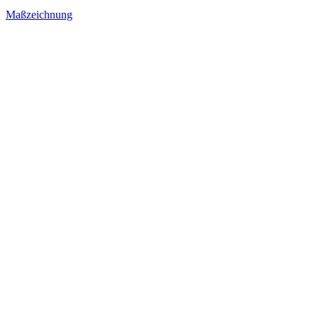
Maßzeichnung