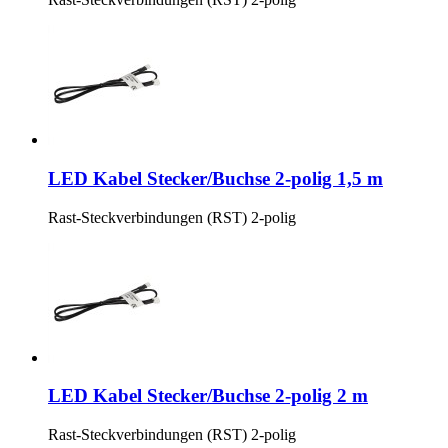
LED Kabel Stecker/Buchse 2-polig 1,5 m
Rast-Steckverbindungen (RST) 2-polig
LED Kabel Stecker/Buchse 2-polig 2 m
Rast-Steckverbindungen (RST) 2-polig