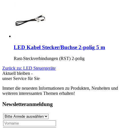
LED Kabel Stecker/Buchse 2-polig 5 m
Rast-Steckverbindungen (RST) 2-polig
Zurück zu: LED Steuergeräte
Aktuell bleiben -
unser Service für Sie
Immer die neuesten Informationen zu Produkten, Neuheiten und
weiteren interessanten Themen erhalten!
Newsletteranmeldung