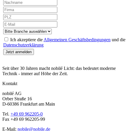
Ich akzeptiere die
Allgemeinen Geschäftsbedingungen
und die
Datenschutzerklärung
Seit über 30 Jahren macht nobilé Licht: das bedeutet moderne
Technik - immer auf Höhe der Zeit.
Kontakt
nobilé AG
Orber Straße 16
D-60386 Frankfurt am Main
Tel.
+49 69 962205-0
Fax +49 69 962205-99
E-Mail:
nobile@nobile.de