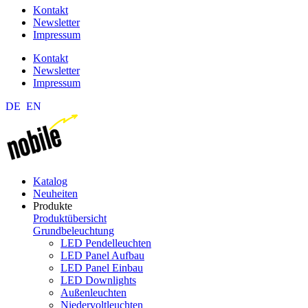
Kontakt
Newsletter
Impressum
Kontakt
Newsletter
Impressum
DE
EN
Katalog
Neuheiten
Produkte
Produktübersicht
Grundbeleuchtung
LED Pendelleuchten
LED Panel Aufbau
LED Panel Einbau
LED Downlights
Außenleuchten
Niedervoltleuchten