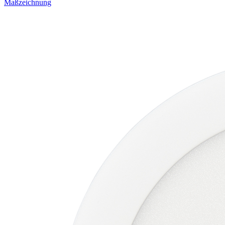
Maßzeichnung