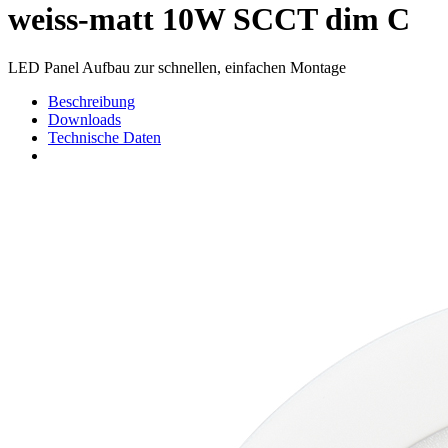
weiss-matt 10W SCCT dim C
LED Panel Aufbau zur schnellen, einfachen Montage
Beschreibung
Downloads
Technische Daten