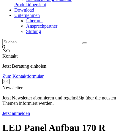
Produktübersicht
Download
Unternehmen
Über uns
Ansprechpartner
Stiftung
Kontakt
Jetzt Beratung einholen.
Zum Kontaktformular
Newsletter
Jetzt Newsletter abonnieren und regelmäßig über die neusten
Themen informiert werden.
Jetzt anmelden
LED Panel Aufbau 170 R