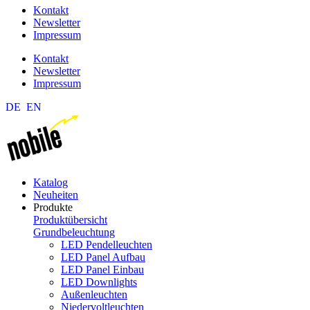
Kontakt
Newsletter
Impressum
Kontakt
Newsletter
Impressum
DE
EN
Katalog
Neuheiten
Produkte
Produktübersicht
Grundbeleuchtung
LED Pendelleuchten
LED Panel Aufbau
LED Panel Einbau
LED Downlights
Außenleuchten
Niedervoltleuchten