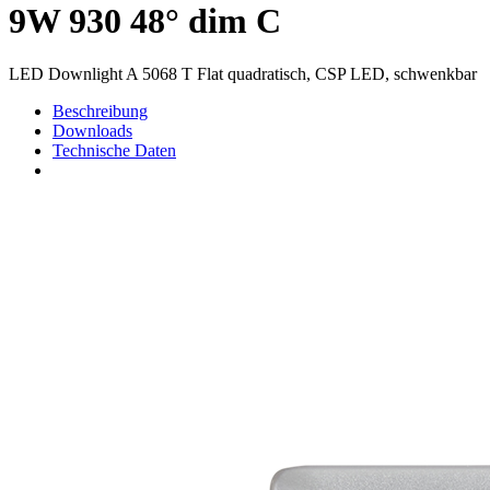
9W 930 48° dim C
LED Downlight A 5068 T Flat quadratisch, CSP LED, schwenkbar
Beschreibung
Downloads
Technische Daten