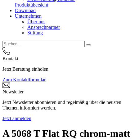
Produktübersicht
Download
Unternehmen
Über uns
Ansprechpartner
Stiftung
Kontakt
Jetzt Beratung einholen.
Zum Kontaktformular
Newsletter
Jetzt Newsletter abonnieren und regelmäßig über die neusten
Themen informiert werden.
Jetzt anmelden
A 5068 T Flat RQ chrom-matt