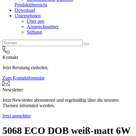
Produktübersicht
Download
Unternehmen
Über uns
Ansprechpartner
Stiftung
Kontakt
Jetzt Beratung einholen.
Zum Kontaktformular
Newsletter
Jetzt Newsletter abonnieren und regelmäßig über die neusten
Themen informiert werden.
Jetzt anmelden
5068 ECO DOB weiß-matt 6W