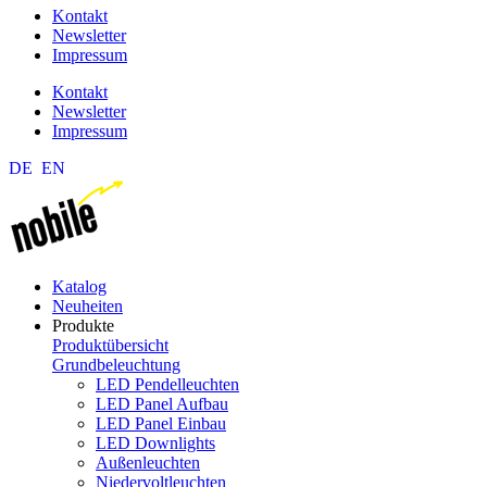
Kontakt
Newsletter
Impressum
Kontakt
Newsletter
Impressum
DE
EN
Katalog
Neuheiten
Produkte
Produktübersicht
Grundbeleuchtung
LED Pendelleuchten
LED Panel Aufbau
LED Panel Einbau
LED Downlights
Außenleuchten
Niedervoltleuchten