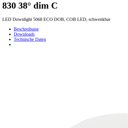
830 38° dim C
LED Downlight 5068 ECO DOB, COB LED, schwenkbar
Beschreibung
Downloads
Technische Daten