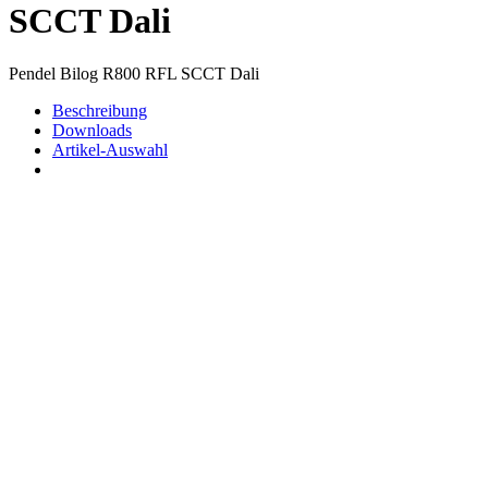
SCCT Dali
Pendel Bilog R800 RFL SCCT Dali
Beschreibung
Downloads
Artikel-Auswahl