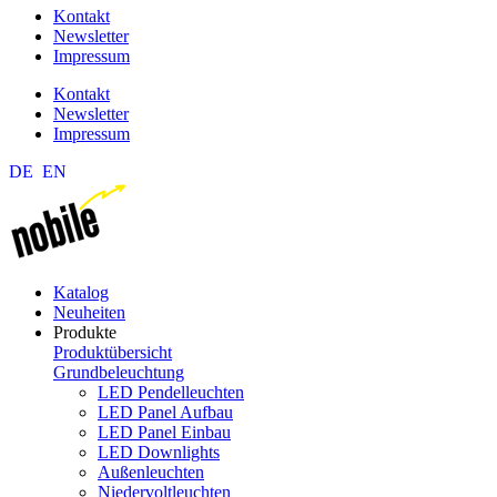
Kontakt
Newsletter
Impressum
Kontakt
Newsletter
Impressum
DE
EN
Katalog
Neuheiten
Produkte
Produktübersicht
Grundbeleuchtung
LED Pendelleuchten
LED Panel Aufbau
LED Panel Einbau
LED Downlights
Außenleuchten
Niedervoltleuchten