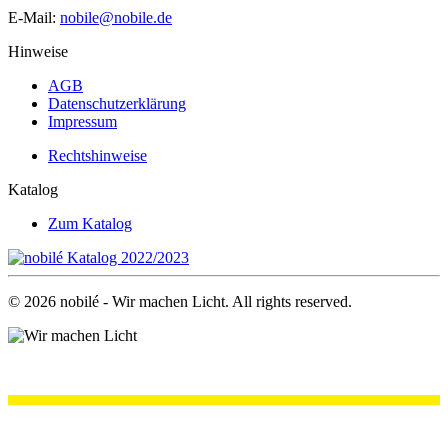
E-Mail:
nobile@nobile.de
Hinweise
AGB
Datenschutzerklärung
Impressum
Rechtshinweise
Katalog
Zum Katalog
©
2026
nobilé - Wir machen Licht. All rights reserved.
.