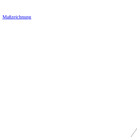
Maßzeichnung