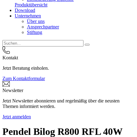
Produktübersicht
Download
Unternehmen
Über uns
Ansprechpartner
Stiftung
Kontakt
Jetzt Beratung einholen.
Zum Kontaktformular
Newsletter
Jetzt Newsletter abonnieren und regelmäßig über die neusten
Themen informiert werden.
Jetzt anmelden
Pendel Bilog R800 RFL 40W