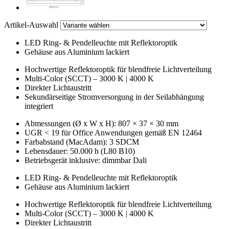
Artikel-Auswahl
LED Ring- & Pendelleuchte mit Reflektoroptik
Gehäuse aus Aluminium lackiert
Hochwertige Reflektoroptik für blendfreie Lichtverteilung
Multi-Color (SCCT) – 3000 K | 4000 K
Direkter Lichtaustritt
Sekundärseitige Stromversorgung in der Seilabhängung
integriert
Abmessungen (Ø x W x H): 807 × 37 × 30 mm
UGR < 19 für Office Anwendungen gemäß EN 12464
Farbabstand (MacAdam): 3 SDCM
Lebensdauer: 50.000 h (L80 B10)
Betriebsgerät inklusive: dimmbar Dali
LED Ring- & Pendelleuchte mit Reflektoroptik
Gehäuse aus Aluminium lackiert
Hochwertige Reflektoroptik für blendfreie Lichtverteilung
Multi-Color (SCCT) – 3000 K | 4000 K
Direkter Lichtaustritt