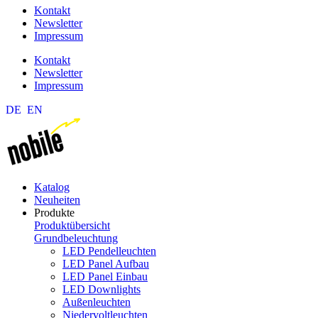
Kontakt
Newsletter
Impressum
Kontakt
Newsletter
Impressum
DE
EN
Katalog
Neuheiten
Produkte
Produktübersicht
Grundbeleuchtung
LED Pendelleuchten
LED Panel Aufbau
LED Panel Einbau
LED Downlights
Außenleuchten
Niedervoltleuchten