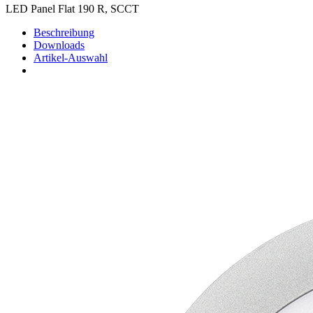
LED Panel Flat 190 R, SCCT
Beschreibung
Downloads
Artikel-Auswahl