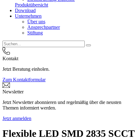
Produktübersicht
Download
Unternehmen
Über uns
Ansprechpartner
Stiftung
Kontakt
Jetzt Beratung einholen.
Zum Kontaktformular
Newsletter
Jetzt Newsletter abonnieren und regelmäßig über die neusten
Themen informiert werden.
Jetzt anmelden
Flexible LED SMD 2835 SCCT