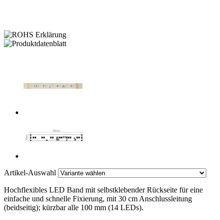
Artikel-Auswahl
Hochflexibles LED Band mit selbstklebender Rückseite für eine
einfache und schnelle Fixierung, mit 30 cm Anschlussleitung
(beidseitig); kürzbar alle 100 mm (14 LEDs).