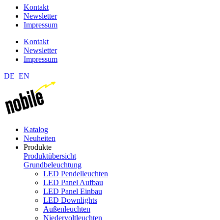
Kontakt
Newsletter
Impressum
Kontakt
Newsletter
Impressum
DE
EN
Katalog
Neuheiten
Produkte
Produktübersicht
Grundbeleuchtung
LED Pendelleuchten
LED Panel Aufbau
LED Panel Einbau
LED Downlights
Außenleuchten
Niedervoltleuchten