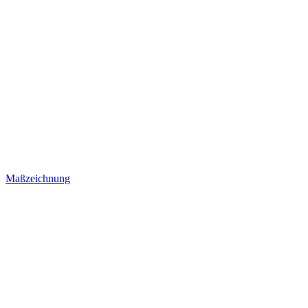
Maßzeichnung