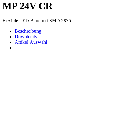
MP 24V CR
Flexible LED Band mit SMD 2835
Beschreibung
Downloads
Artikel-Auswahl