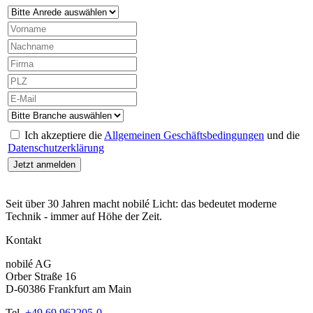
Ich akzeptiere die
Allgemeinen Geschäftsbedingungen
und die
Datenschutzerklärung
Seit über 30 Jahren macht nobilé Licht: das bedeutet moderne
Technik - immer auf Höhe der Zeit.
Kontakt
nobilé AG
Orber Straße 16
D-60386 Frankfurt am Main
Tel.
+49 69 962205-0