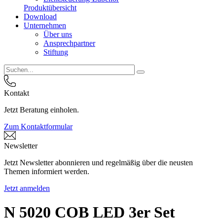
Produktübersicht
Download
Unternehmen
Über uns
Ansprechpartner
Stiftung
Kontakt
Jetzt Beratung einholen.
Zum Kontaktformular
Newsletter
Jetzt Newsletter abonnieren und regelmäßig über die neusten
Themen informiert werden.
Jetzt anmelden
N 5020 COB LED 3er Set