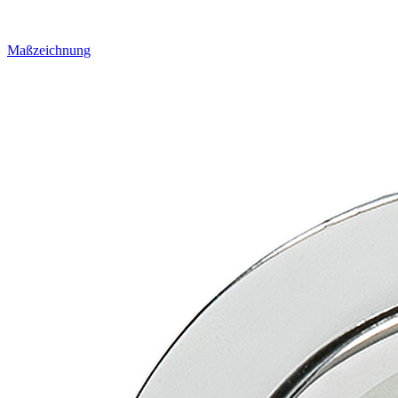
Maßzeichnung