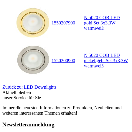
N 5020 COB LED
1550207900
gold Set 3x3,3W
warmweiß
N 5020 COB LED
1550200900
nickel-geb. Set 3x3,3W
warmweiß
Zurück zu: LED Downlights
Aktuell bleiben -
unser Service für Sie
Immer die neuesten Informationen zu Produkten, Neuheiten und
weiteren interessanten Themen erhalten!
Newsletteranmeldung