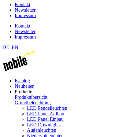
Kontakt
Newsletter
Impressum
Kontakt
Newsletter
Impressum
DE
EN
Katalog
Neuheiten
Produkte
Produktübersicht
Grundbeleuchtung
LED Pendelleuchten
LED Panel Aufbau
LED Panel Einbau
LED Downlights
Außenleuchten
Niedervoltleuchten