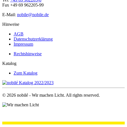
Fax +49 69 962205-99
E-Mail:
nobile@nobile.de
Hinweise
AGB
Datenschutzerklärung
Impressum
Rechtshinweise
Katalog
Zum Katalog
©
2026
nobilé - Wir machen Licht. All rights reserved.
.