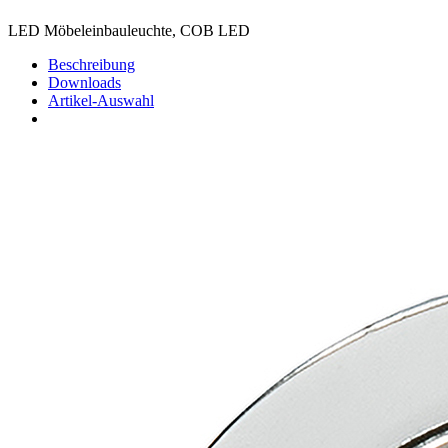
LED Möbeleinbauleuchte, COB LED
Beschreibung
Downloads
Artikel-Auswahl