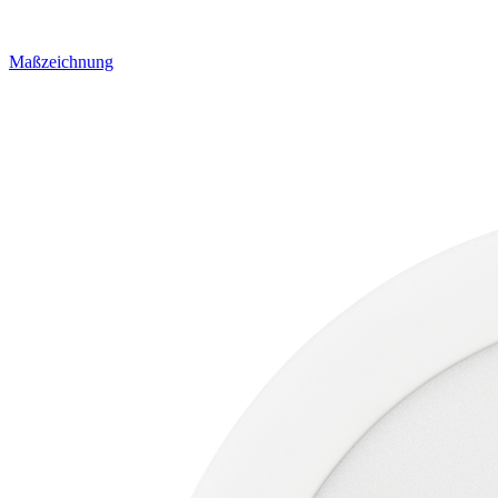
Maßzeichnung