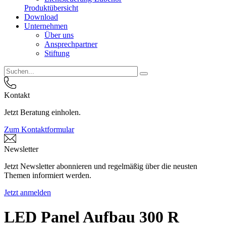
Produktübersicht
Download
Unternehmen
Über uns
Ansprechpartner
Stiftung
Kontakt
Jetzt Beratung einholen.
Zum Kontaktformular
Newsletter
Jetzt Newsletter abonnieren und regelmäßig über die neusten
Themen informiert werden.
Jetzt anmelden
LED Panel Aufbau 300 R