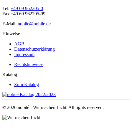
Tel.
+49 69 962205-0
Fax +49 69 962205-99
E-Mail:
nobile@nobile.de
Hinweise
AGB
Datenschutzerklärung
Impressum
Rechtshinweise
Katalog
Zum Katalog
©
2026
nobilé - Wir machen Licht. All rights reserved.
.