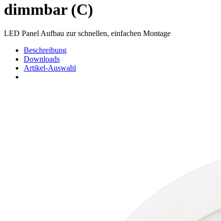
dimmbar (C)
LED Panel Aufbau zur schnellen, einfachen Montage
Beschreibung
Downloads
Artikel-Auswahl