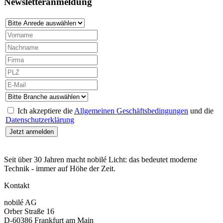
Newsletteranmeldung
Ich akzeptiere die
Allgemeinen Geschäftsbedingungen
und die
Datenschutzerklärung
Seit über 30 Jahren macht nobilé Licht: das bedeutet moderne
Technik - immer auf Höhe der Zeit.
Kontakt
nobilé AG
Orber Straße 16
D-60386 Frankfurt am Main