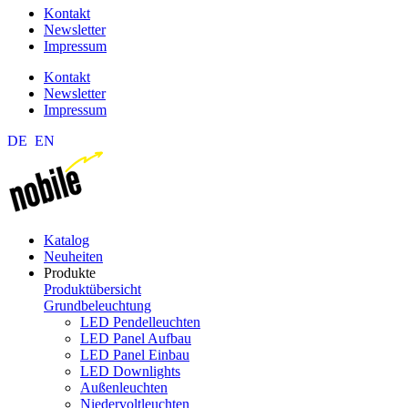
Kontakt
Newsletter
Impressum
Kontakt
Newsletter
Impressum
DE
EN
Katalog
Neuheiten
Produkte
Produktübersicht
Grundbeleuchtung
LED Pendelleuchten
LED Panel Aufbau
LED Panel Einbau
LED Downlights
Außenleuchten
Niedervoltleuchten