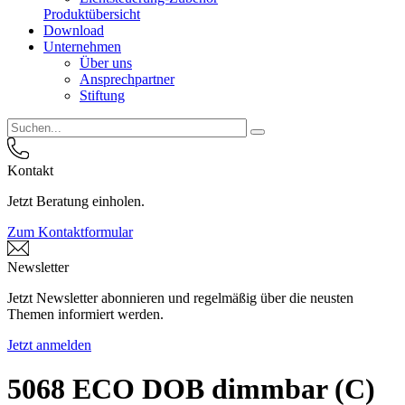
Produktübersicht
Download
Unternehmen
Über uns
Ansprechpartner
Stiftung
Kontakt
Jetzt Beratung einholen.
Zum Kontaktformular
Newsletter
Jetzt Newsletter abonnieren und regelmäßig über die neusten
Themen informiert werden.
Jetzt anmelden
5068 ECO DOB dimmbar (C)