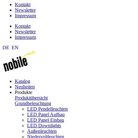
Kontakt
Newsletter
Impressum
Kontakt
Newsletter
Impressum
DE
EN
Katalog
Neuheiten
Produkte
Produktübersicht
Grundbeleuchtung
LED Pendelleuchten
LED Panel Aufbau
LED Panel Einbau
LED Downlights
Außenleuchten
Niedervoltleuchten