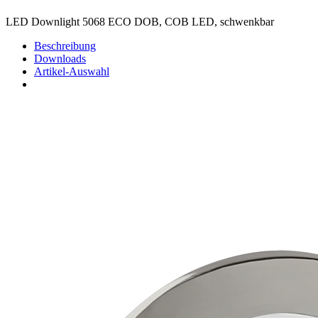
LED Downlight 5068 ECO DOB, COB LED, schwenkbar
Beschreibung
Downloads
Artikel-Auswahl