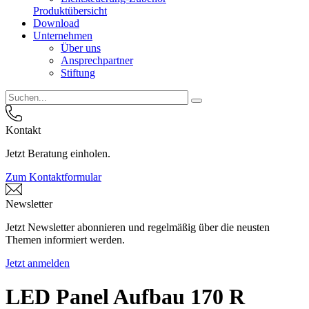
Produktübersicht
Download
Unternehmen
Über uns
Ansprechpartner
Stiftung
Kontakt
Jetzt Beratung einholen.
Zum Kontaktformular
Newsletter
Jetzt Newsletter abonnieren und regelmäßig über die neusten
Themen informiert werden.
Jetzt anmelden
LED Panel Aufbau 170 R