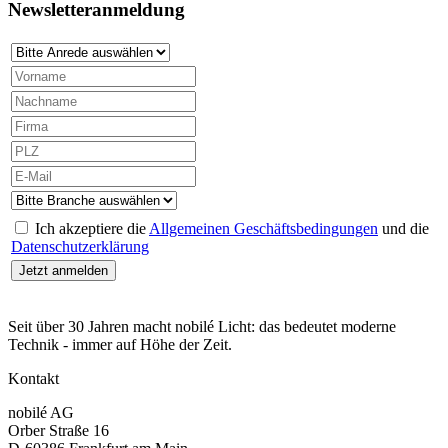
Newsletteranmeldung
Ich akzeptiere die
Allgemeinen Geschäftsbedingungen
und die
Datenschutzerklärung
Seit über 30 Jahren macht nobilé Licht: das bedeutet moderne
Technik - immer auf Höhe der Zeit.
Kontakt
nobilé AG
Orber Straße 16