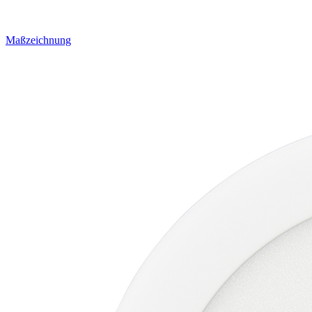
Maßzeichnung