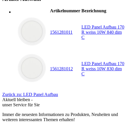
Artikelnummer
Bezeichnung
LED Panel Aufbau 170
1561281011
R weiss 10W 840 dim
C
LED Panel Aufbau 170
1561281012
R weiss 10W 830 dim
C
Zurück zu: LED Panel Aufbau
Aktuell bleiben -
unser Service für Sie
Immer die neuesten Informationen zu Produkten, Neuheiten und
weiteren interessanten Themen erhalten!