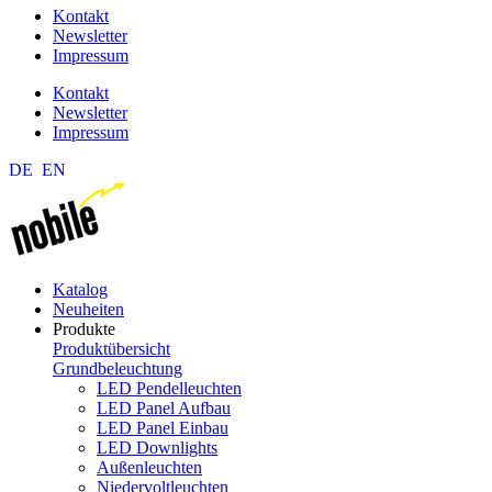
Kontakt
Newsletter
Impressum
Kontakt
Newsletter
Impressum
DE
EN
Katalog
Neuheiten
Produkte
Produktübersicht
Grundbeleuchtung
LED Pendelleuchten
LED Panel Aufbau
LED Panel Einbau
LED Downlights
Außenleuchten
Niedervoltleuchten