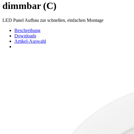
dimmbar (C)
LED Panel Aufbau zur schnellen, einfachen Montage
Beschreibung
Downloads
Artikel-Auswahl