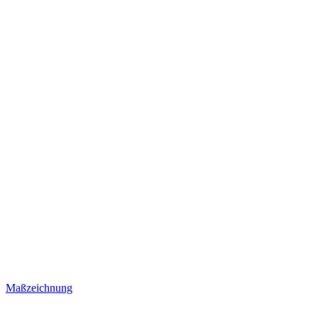
Maßzeichnung