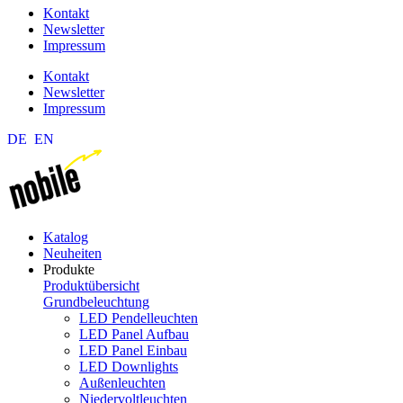
Kontakt
Newsletter
Impressum
Kontakt
Newsletter
Impressum
DE
EN
Katalog
Neuheiten
Produkte
Produktübersicht
Grundbeleuchtung
LED Pendelleuchten
LED Panel Aufbau
LED Panel Einbau
LED Downlights
Außenleuchten
Niedervoltleuchten