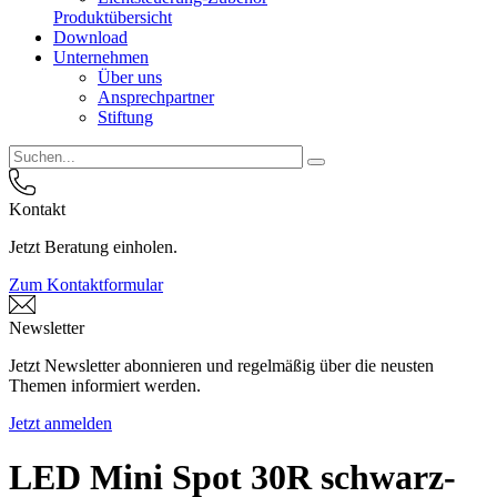
Produktübersicht
Download
Unternehmen
Über uns
Ansprechpartner
Stiftung
Kontakt
Jetzt Beratung einholen.
Zum Kontaktformular
Newsletter
Jetzt Newsletter abonnieren und regelmäßig über die neusten
Themen informiert werden.
Jetzt anmelden
LED Mini Spot 30R schwarz-