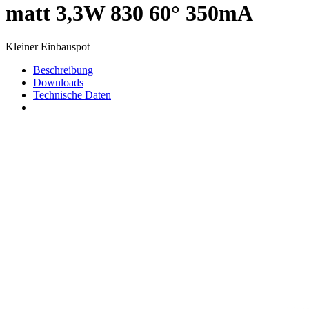
matt 3,3W 830 60° 350mA
Kleiner Einbauspot
Beschreibung
Downloads
Technische Daten