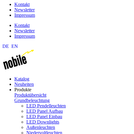
Kontakt
Newsletter
Impressum
Kontakt
Newsletter
Impressum
DE
EN
Katalog
Neuheiten
Produkte
Produktübersicht
Grundbeleuchtung
LED Pendelleuchten
LED Panel Aufbau
LED Panel Einbau
LED Downlights
Außenleuchten
Niedervoltleuchten