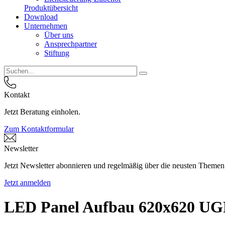
Produktübersicht
Download
Unternehmen
Über uns
Ansprechpartner
Stiftung
Kontakt
Jetzt Beratung einholen.
Zum Kontaktformular
Newsletter
Jetzt Newsletter abonnieren und regelmäßig über die neusten Themen
Jetzt anmelden
LED Panel Aufbau 620x620 UG