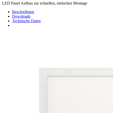
LED Panel Aufbau zur schnellen, einfachen Montage
Beschreibung
Downloads
Technische Daten