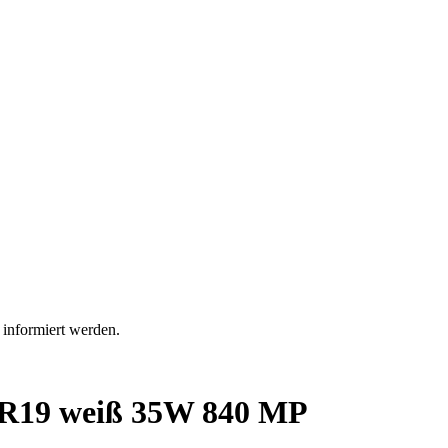
 informiert werden.
R19 weiß 35W 840 MP