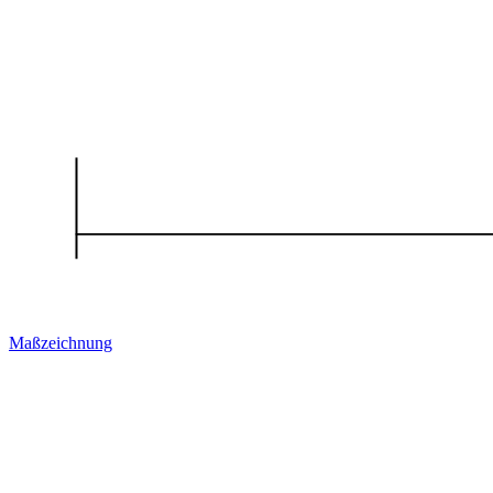
Maßzeichnung