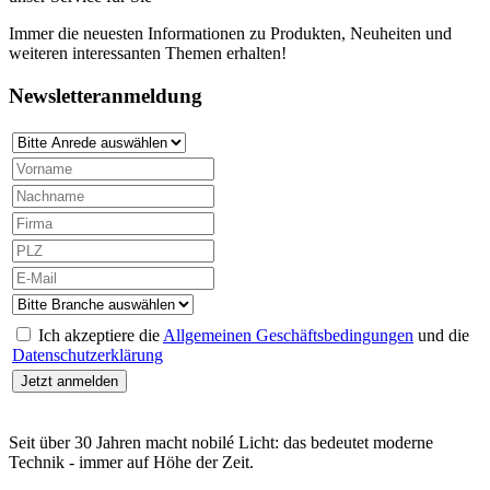
Immer die neuesten Informationen zu Produkten, Neuheiten und
weiteren interessanten Themen erhalten!
Newsletteranmeldung
Ich akzeptiere die
Allgemeinen Geschäftsbedingungen
und die
Datenschutzerklärung
Seit über 30 Jahren macht nobilé Licht: das bedeutet moderne
Technik - immer auf Höhe der Zeit.