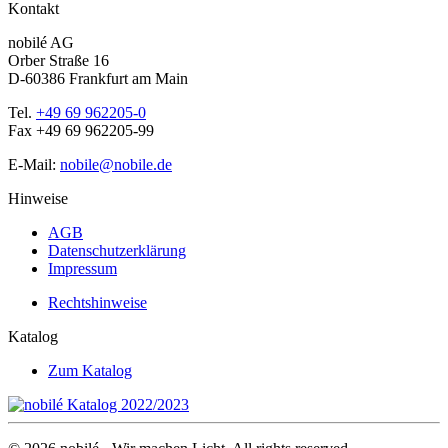
Kontakt
nobilé AG
Orber Straße 16
D-60386 Frankfurt am Main
Tel.
+49 69 962205-0
Fax +49 69 962205-99
E-Mail:
nobile@nobile.de
Hinweise
AGB
Datenschutzerklärung
Impressum
Rechtshinweise
Katalog
Zum Katalog