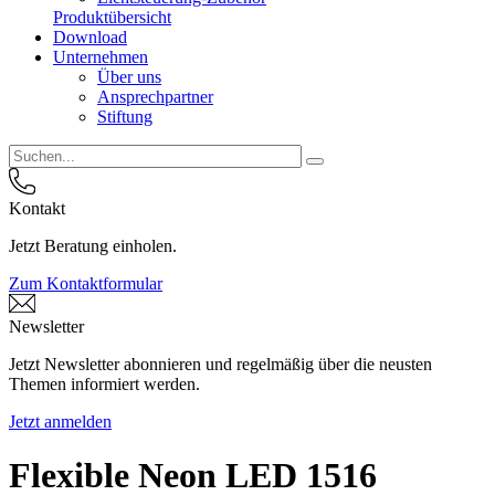
Produktübersicht
Download
Unternehmen
Über uns
Ansprechpartner
Stiftung
Kontakt
Jetzt Beratung einholen.
Zum Kontaktformular
Newsletter
Jetzt Newsletter abonnieren und regelmäßig über die neusten
Themen informiert werden.
Jetzt anmelden
Flexible Neon LED 1516