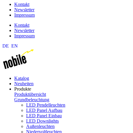
Kontakt
Newsletter
Impressum
Kontakt
Newsletter
Impressum
DE
EN
Katalog
Neuheiten
Produkte
Produktübersicht
Grundbeleuchtung
LED Pendelleuchten
LED Panel Aufbau
LED Panel Einbau
LED Downlights
Außenleuchten
Niedervoltleuchten