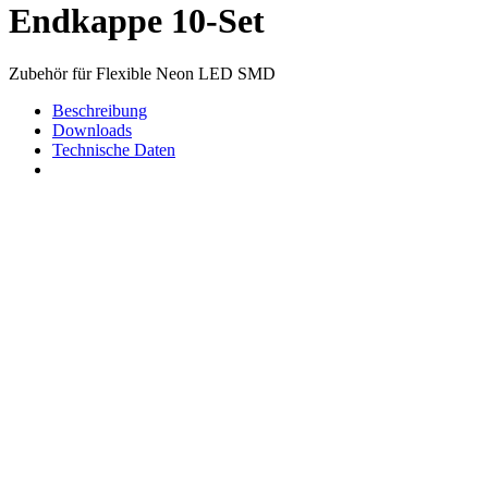
Endkappe 10-Set
Zubehör für Flexible Neon LED SMD
Beschreibung
Downloads
Technische Daten