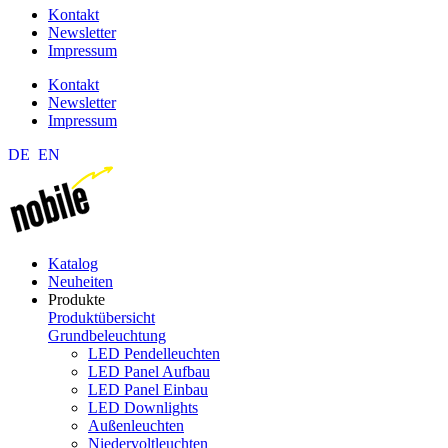
Kontakt
Newsletter
Impressum
Kontakt
Newsletter
Impressum
DE
EN
Katalog
Neuheiten
Produkte
Produktübersicht
Grundbeleuchtung
LED Pendelleuchten
LED Panel Aufbau
LED Panel Einbau
LED Downlights
Außenleuchten
Niedervoltleuchten