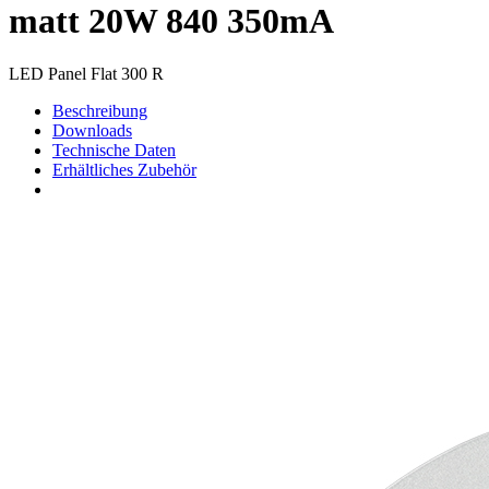
matt 20W 840 350mA
LED Panel Flat 300 R
Beschreibung
Downloads
Technische Daten
Erhältliches Zubehör