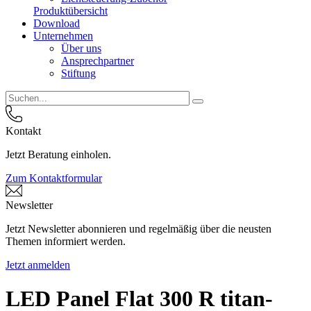
Produktübersicht
Download
Unternehmen
Über uns
Ansprechpartner
Stiftung
Kontakt
Jetzt Beratung einholen.
Zum Kontaktformular
Newsletter
Jetzt Newsletter abonnieren und regelmäßig über die neusten
Themen informiert werden.
Jetzt anmelden
LED Panel Flat 300 R titan-