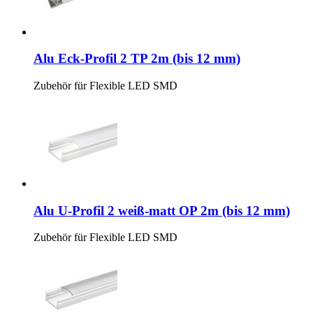
Alu Eck-Profil 2 TP 2m (bis 12 mm)
Zubehör für Flexible LED SMD
Alu U-Profil 2 weiß-matt OP 2m (bis 12 mm)
Zubehör für Flexible LED SMD