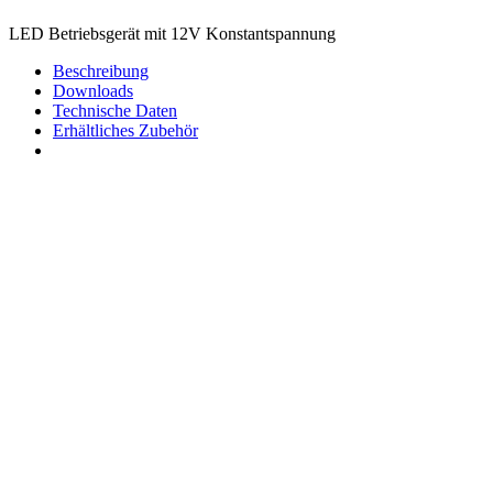
LED Betriebsgerät mit 12V Konstantspannung
Beschreibung
Downloads
Technische Daten
Erhältliches Zubehör