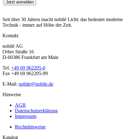
Seit über 30 Jahren macht nobilé Licht: das bedeutet moderne
Technik - immer auf Höhe der Zeit.
Kontakt
nobilé AG
Orber Straße 16
D-60386 Frankfurt am Main
Tel.
+49 69 962205-0
Fax +49 69 962205-99
E-Mail:
nobile@nobile.de
Hinweise
AGB
Datenschutzerklärung
Impressum
Rechtshinweise
Katalog