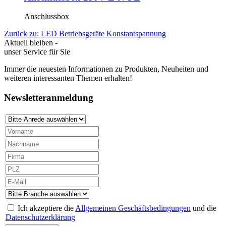
Anschlussbox
Zurück zu: LED Betriebsgeräte Konstantspannung
Aktuell bleiben -
unser Service für Sie
Immer die neuesten Informationen zu Produkten, Neuheiten und
weiteren interessanten Themen erhalten!
Newsletteranmeldung
Ich akzeptiere die
Allgemeinen Geschäftsbedingungen
und die
Datenschutzerklärung