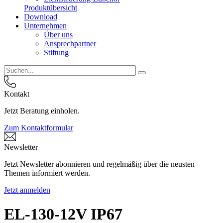
Produktübersicht
Download
Unternehmen
Über uns
Ansprechpartner
Stiftung
Kontakt
Jetzt Beratung einholen.
Zum Kontaktformular
Newsletter
Jetzt Newsletter abonnieren und regelmäßig über die neusten
Themen informiert werden.
Jetzt anmelden
EL-130-12V IP67