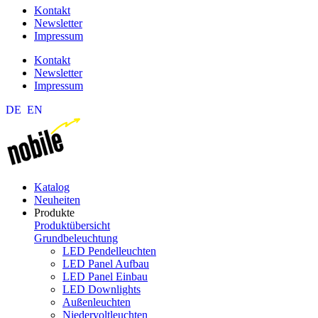
Kontakt
Newsletter
Impressum
Kontakt
Newsletter
Impressum
DE
EN
Katalog
Neuheiten
Produkte
Produktübersicht
Grundbeleuchtung
LED Pendelleuchten
LED Panel Aufbau
LED Panel Einbau
LED Downlights
Außenleuchten
Niedervoltleuchten