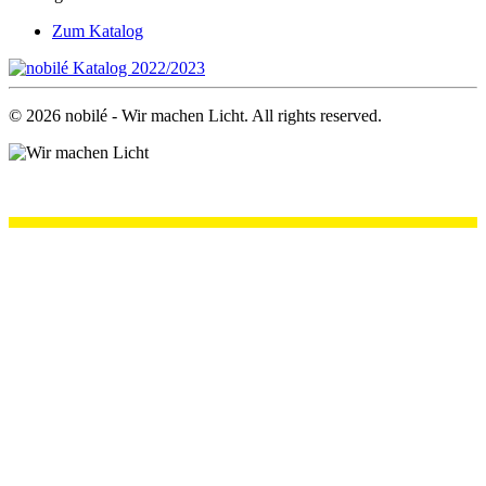
Zum Katalog
©
2026
nobilé - Wir machen Licht. All rights reserved.
.