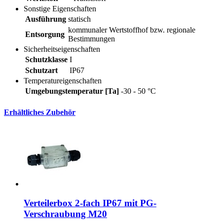
Sonstige Eigenschaften
Ausführung
statisch
kommunaler Wertstoffhof bzw. regionale
Entsorgung
Bestimmungen
Sicherheitseigenschaften
Schutzklasse
I
Schutzart
IP67
Temperatureigenschaften
Umgebungstemperatur [Ta]
-30 - 50 °C
Erhältliches Zubehör
Verteilerbox 2-fach IP67 mit PG-
Verschraubung M20