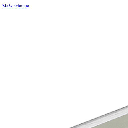
Maßzeichnung