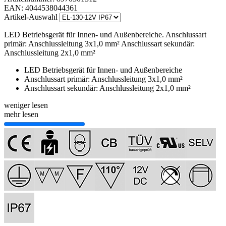
EAN:
4044538044361
Artikel-Auswahl
LED Betriebsgerät für Innen- und Außenbereiche. Anschlussart
primär: Anschlussleitung 3x1,0 mm² Anschlussart sekundär:
Anschlussleitung 2x1,0 mm²
LED Betriebsgerät für Innen- und Außenbereiche
Anschlussart primär: Anschlussleitung 3x1,0 mm²
Anschlussart sekundär: Anschlussleitung 2x1,0 mm²
weniger lesen
mehr lesen