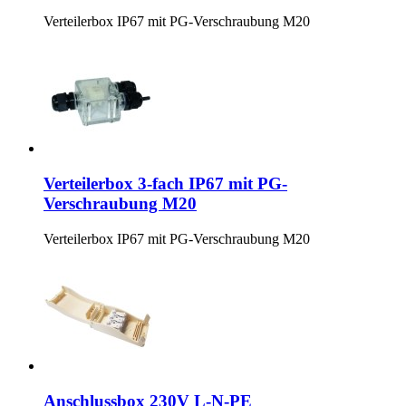
Verteilerbox IP67 mit PG-Verschraubung M20
Verteilerbox 3-fach IP67 mit PG-
Verschraubung M20
Verteilerbox IP67 mit PG-Verschraubung M20
Anschlussbox 230V L-N-PE