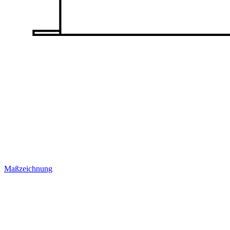
Maßzeichnung