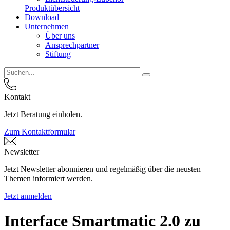
Produktübersicht
Download
Unternehmen
Über uns
Ansprechpartner
Stiftung
Kontakt
Jetzt Beratung einholen.
Zum Kontaktformular
Newsletter
Jetzt Newsletter abonnieren und regelmäßig über die neusten
Themen informiert werden.
Jetzt anmelden
Interface Smartmatic 2.0 zu