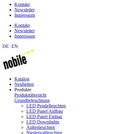
Kontakt
Newsletter
Impressum
Kontakt
Newsletter
Impressum
DE
EN
Katalog
Neuheiten
Produkte
Produktübersicht
Grundbeleuchtung
LED Pendelleuchten
LED Panel Aufbau
LED Panel Einbau
LED Downlights
Außenleuchten
Niedervoltleuchten