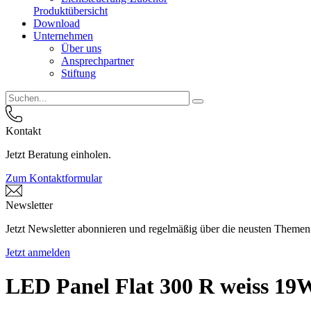
Produktübersicht
Download
Unternehmen
Über uns
Ansprechpartner
Stiftung
Kontakt
Jetzt Beratung einholen.
Zum Kontaktformular
Newsletter
Jetzt Newsletter abonnieren und regelmäßig über die neusten Themen
Jetzt anmelden
LED Panel Flat 300 R weiss 