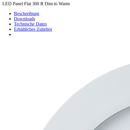
LED Panel Flat 300 R Dim to Warm
Beschreibung
Downloads
Technische Daten
Erhältliches Zubehör