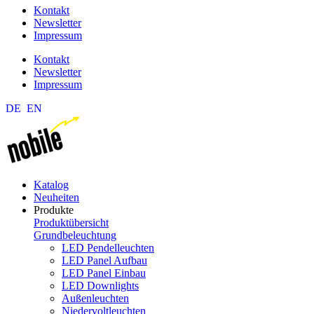
Kontakt
Newsletter
Impressum
Kontakt
Newsletter
Impressum
DE
EN
Katalog
Neuheiten
Produkte
Produktübersicht
Grundbeleuchtung
LED Pendelleuchten
LED Panel Aufbau
LED Panel Einbau
LED Downlights
Außenleuchten
Niedervoltleuchten