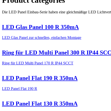
Die LED Panel Einbau-Serie haben eine gleichmäßige LED Lichtvertei
LED Glas Panel 100 R 350mA
LED Glas Panel zur schnellen, einfachen Montage
Ring für LED Multi Panel 300 R IP44 SC
Ring für LED Multi Panel 170 R IP44 SCCT
LED Panel Flat 190 R 350mA
LED Panel Flat 190 R
LED Panel Flat 130 R 350mA