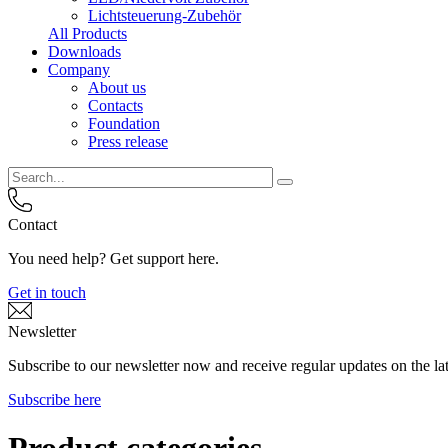
Lichtsteuerung-Zubehör
All Products
Downloads
Company
About us
Contacts
Foundation
Press release
Contact
You need help? Get support here.
Get in touch
Newsletter
Subscribe to our newsletter now and receive regular updates on the lat
Subscribe here
Product categories