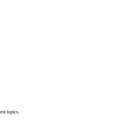
est topics.