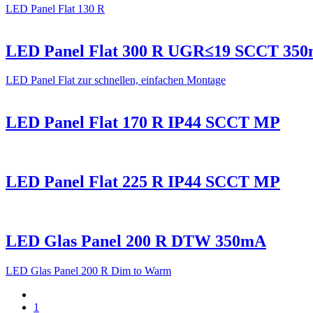
LED Panel Flat 130 R
LED Panel Flat 300 R UGR≤19 SCCT 35
LED Panel Flat zur schnellen, einfachen Montage
LED Panel Flat 170 R IP44 SCCT MP
LED Panel Flat 225 R IP44 SCCT MP
LED Glas Panel 200 R DTW 350mA
LED Glas Panel 200 R Dim to Warm
1