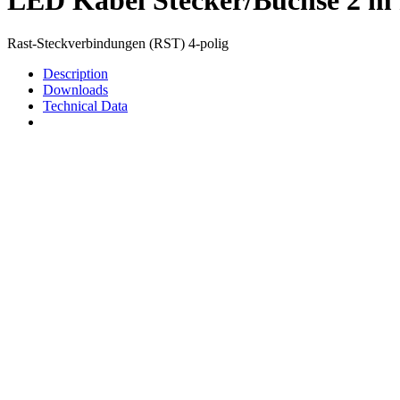
Rast-Steckverbindungen (RST) 4-polig
Description
Downloads
Technical Data