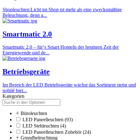
Shopleuchten:Licht im Shop ist mehr als eine zwecksmäßige
Beleuchtung, denn a...
Smartmatic 2.0
Smartmatic 2.0 – für‘s Smart HomeIn der heutigen Zeit der
Energiewende und de...
Betriebsgeräte
Im Bereich der LED Betriebsgeräte wächst das Sortiment stetig und
nobilé biet...
Kategorien
Büroleuchten
LED Paneelleuchten
(93)
LED Stehleuchten
(4)
LED Paneelleuchten Zubehör
(24)
Grundbeleuchtung