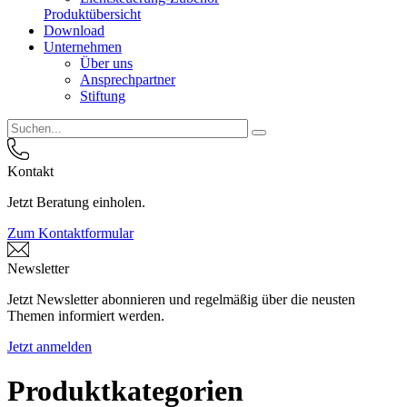
Produktübersicht
Download
Unternehmen
Über uns
Ansprechpartner
Stiftung
Kontakt
Jetzt Beratung einholen.
Zum Kontaktformular
Newsletter
Jetzt Newsletter abonnieren und regelmäßig über die neusten
Themen informiert werden.
Jetzt anmelden
Produktkategorien