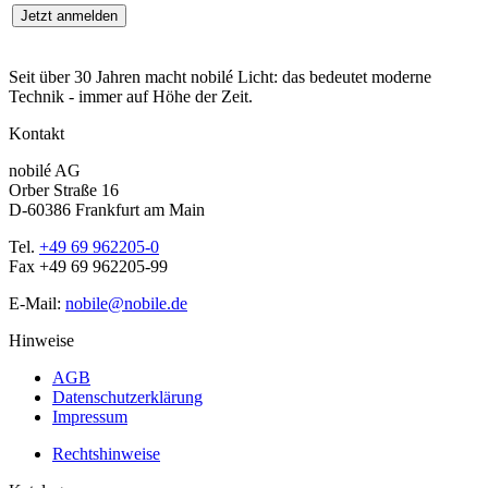
Seit über 30 Jahren macht nobilé Licht: das bedeutet moderne
Technik - immer auf Höhe der Zeit.
Kontakt
nobilé AG
Orber Straße 16
D-60386 Frankfurt am Main
Tel.
+49 69 962205-0
Fax +49 69 962205-99
E-Mail:
nobile@nobile.de
Hinweise
AGB
Datenschutzerklärung
Impressum
Rechtshinweise