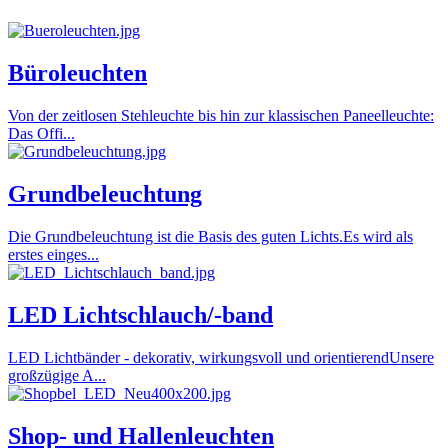
Büroleuchten
Von der zeitlosen Stehleuchte bis hin zur klassischen Paneelleuchte:
Das Offi...
Grundbeleuchtung
Die Grundbeleuchtung ist die Basis des guten Lichts.Es wird als
erstes einges...
LED Lichtschlauch/-band
LED Lichtbänder - dekorativ, wirkungsvoll und orientierendUnsere
großzügige A...
Shop- und Hallenleuchten