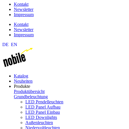
Kontakt
Newsletter
Impressum
Kontakt
Newsletter
Impressum
DE
EN
Katalog
Neuheiten
Produkte
Produktübersicht
Grundbeleuchtung
LED Pendelleuchten
LED Panel Aufbau
LED Panel Einbau
LED Downlights
Außenleuchten
Niedervoltleuchten