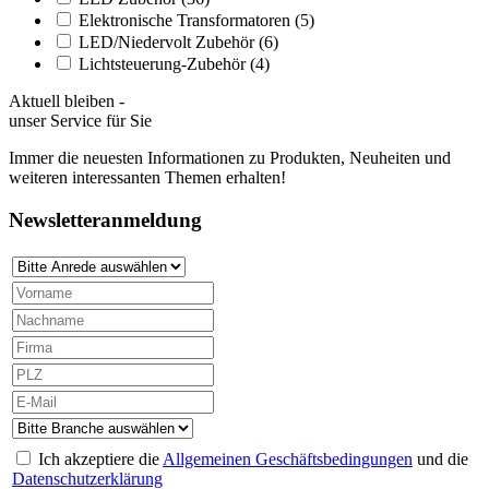
Elektronische Transformatoren
(5)
LED/Niedervolt Zubehör
(6)
Lichtsteuerung-Zubehör
(4)
Aktuell bleiben -
unser Service für Sie
Immer die neuesten Informationen zu Produkten, Neuheiten und
weiteren interessanten Themen erhalten!
Newsletteranmeldung
Ich akzeptiere die
Allgemeinen Geschäftsbedingungen
und die
Datenschutzerklärung