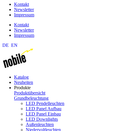
Kontakt
Newsletter
Impressum
Kontakt
Newsletter
Impressum
DE
EN
Katalog
Neuheiten
Produkte
Produktübersicht
Grundbeleuchtung
LED Pendelleuchten
LED Panel Aufbau
LED Panel Einbau
LED Downlights
Außenleuchten
Niedervoltleuchten