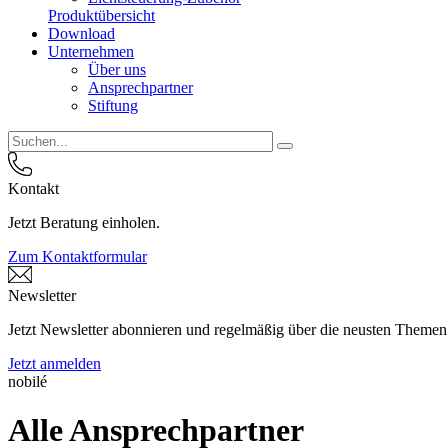
Produktübersicht
Download
Unternehmen
Über uns
Ansprechpartner
Stiftung
Kontakt
Jetzt Beratung einholen.
Zum Kontaktformular
Newsletter
Jetzt Newsletter abonnieren und regelmäßig über die neusten Themen
Jetzt anmelden
nobilé
Alle Ansprechpartner