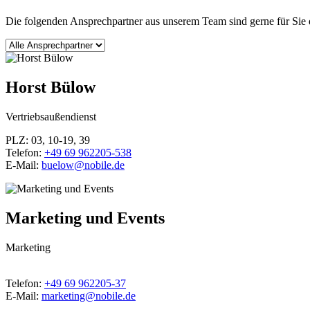
Die folgenden Ansprechpartner aus unserem Team sind gerne für Sie 
Horst Bülow
Vertriebsaußendienst
PLZ: 03, 10-19, 39
Telefon:
+49 69 962205-538
E-Mail:
buelow@nobile.de
Marketing und Events
Marketing
Telefon:
+49 69 962205-37
E-Mail:
marketing@nobile.de