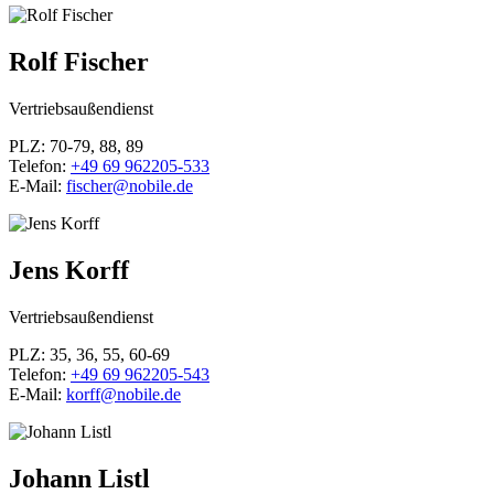
Rolf Fischer
Vertriebsaußendienst
PLZ: 70-79, 88, 89
Telefon:
+49 69 962205-533
E-Mail:
fischer@nobile.de
Jens Korff
Vertriebsaußendienst
PLZ: 35, 36, 55, 60-69
Telefon:
+49 69 962205-543
E-Mail:
korff@nobile.de
Johann Listl