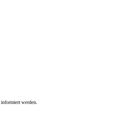
 informiert werden.