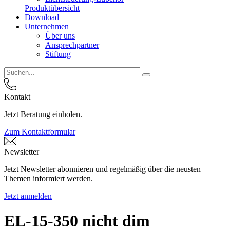
Produktübersicht
Download
Unternehmen
Über uns
Ansprechpartner
Stiftung
Kontakt
Jetzt Beratung einholen.
Zum Kontaktformular
Newsletter
Jetzt Newsletter abonnieren und regelmäßig über die neusten
Themen informiert werden.
Jetzt anmelden
EL-15-350 nicht dim