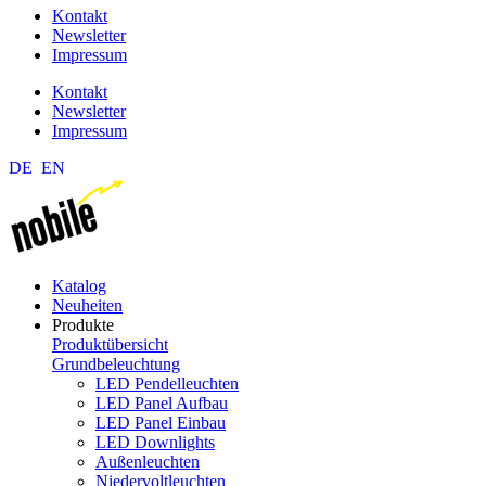
Kontakt
Newsletter
Impressum
Kontakt
Newsletter
Impressum
DE
EN
Katalog
Neuheiten
Produkte
Produktübersicht
Grundbeleuchtung
LED Pendelleuchten
LED Panel Aufbau
LED Panel Einbau
LED Downlights
Außenleuchten
Niedervoltleuchten