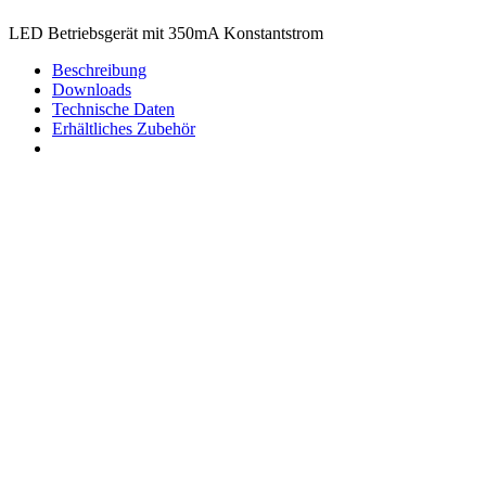
LED Betriebsgerät mit 350mA Konstantstrom
Beschreibung
Downloads
Technische Daten
Erhältliches Zubehör