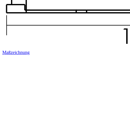
Maßzeichnung