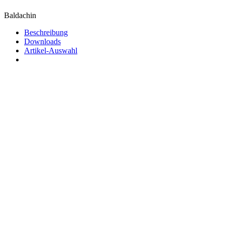
Baldachin
Beschreibung
Downloads
Artikel-Auswahl