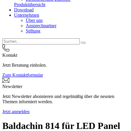
Produktübersicht
Download
Unternehmen
Über uns
Ansprechpartner
Stiftung
Kontakt
Jetzt Beratung einholen.
Zum Kontaktformular
Newsletter
Jetzt Newsletter abonnieren und regelmäßig über die neusten
Themen informiert werden.
Jetzt anmelden
Baldachin 814 für LED Panel