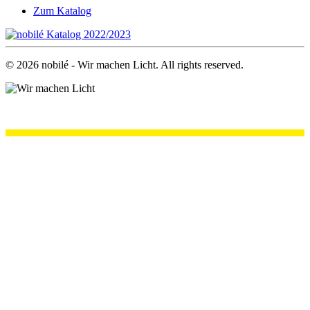
Zum Katalog
©
2026
nobilé - Wir machen Licht. All rights reserved.
.