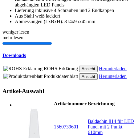
abgehängten LED Panels
Lieferung inklusive 4 Schrauben und 2 Endkappen
Aus Stahl weiß lackiert
Abmessungen (LxBxH): 814x95x45 mm
weniger lesen
mehr lesen
Downloads
ROHS Erklärung
Herunterladen
Ansicht
Produktdatenblatt
Herunterladen
Ansicht
Artikel-Auswahl
Artikelnummer
Bezeichnung
Baldachin 814 für LED
1560739601
Panel mit 2 Punkt
610mm