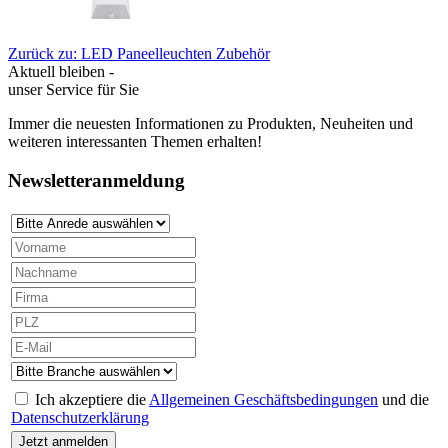
Zurück zu: LED Paneelleuchten Zubehör
Aktuell bleiben -
unser Service für Sie
Immer die neuesten Informationen zu Produkten, Neuheiten und
weiteren interessanten Themen erhalten!
Newsletteranmeldung
Ich akzeptiere die
Allgemeinen Geschäftsbedingungen
und die
Datenschutzerklärung