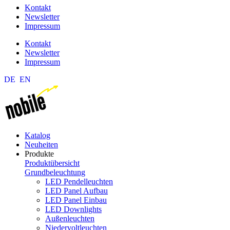
Kontakt
Newsletter
Impressum
Kontakt
Newsletter
Impressum
DE
EN
Katalog
Neuheiten
Produkte
Produktübersicht
Grundbeleuchtung
LED Pendelleuchten
LED Panel Aufbau
LED Panel Einbau
LED Downlights
Außenleuchten
Niedervoltleuchten