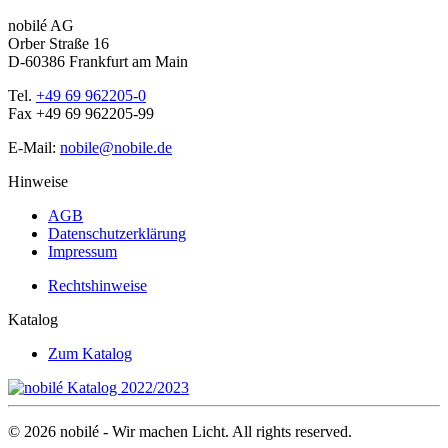
nobilé AG
Orber Straße 16
D-60386 Frankfurt am Main
Tel.
+49 69 962205-0
Fax +49 69 962205-99
E-Mail:
nobile@nobile.de
Hinweise
AGB
Datenschutzerklärung
Impressum
Rechtshinweise
Katalog
Zum Katalog
©
2026
nobilé - Wir machen Licht. All rights reserved.