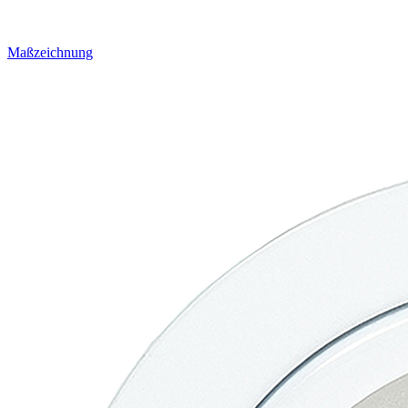
Maßzeichnung