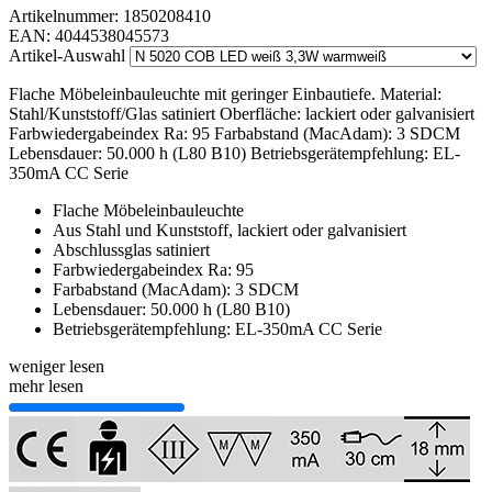
Artikelnummer:
1850208410
EAN:
4044538045573
Artikel-Auswahl
Flache Möbeleinbauleuchte mit geringer Einbautiefe. Material:
Stahl/Kunststoff/Glas satiniert Oberfläche: lackiert oder galvanisiert
Farbwiedergabeindex Ra: 95 Farbabstand (MacAdam): 3 SDCM
Lebensdauer: 50.000 h (L80 B10) Betriebsgerätempfehlung: EL-
350mA CC Serie
Flache Möbeleinbauleuchte
Aus Stahl und Kunststoff, lackiert oder galvanisiert
Abschlussglas satiniert
Farbwiedergabeindex Ra: 95
Farbabstand (MacAdam): 3 SDCM
Lebensdauer: 50.000 h (L80 B10)
Betriebsgerätempfehlung: EL-350mA CC Serie
weniger lesen
mehr lesen