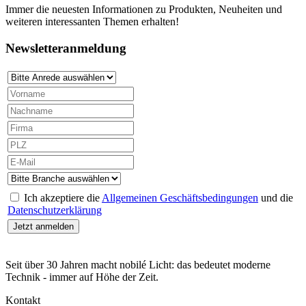
Immer die neuesten Informationen zu Produkten, Neuheiten und
weiteren interessanten Themen erhalten!
Newsletteranmeldung
Ich akzeptiere die
Allgemeinen Geschäftsbedingungen
und die
Datenschutzerklärung
Seit über 30 Jahren macht nobilé Licht: das bedeutet moderne
Technik - immer auf Höhe der Zeit.
Kontakt