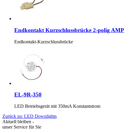
Endkontakt Kurzschlussbrücke 2-polig AMP
Endkontakt-Kurzschlussbrücke
EL-9R-350
LED Betriebsgerät mit 350mA Konstantstrom
Zurück zu: LED Downlights
Aktuell bleiben -
unser Service für Sie