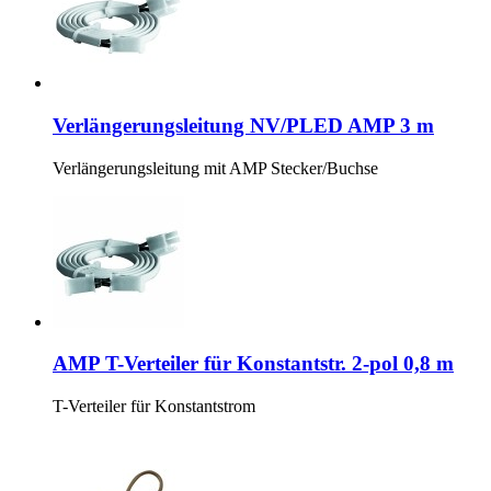
Verlängerungsleitung NV/PLED AMP 3 m
Verlängerungsleitung mit AMP Stecker/Buchse
AMP T-Verteiler für Konstantstr. 2-pol 0,8 m
T-Verteiler für Konstantstrom