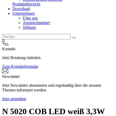
Produktübersicht
Download
Unternehmen
Über uns
Ansprechpartner
Stiftung
Kontakt
Jetzt Beratung einholen.
Zum Kontaktformular
Newsletter
Jetzt Newsletter abonnieren und regelmäßig über die neusten
Themen informiert werden.
Jetzt anmelden
N 5020 COB LED weiß 3,3W