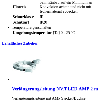
beim Einbau auf ein Minimum an
Hinweis
Konvektion achten und nicht mit
Isoliermaterial abdecken
Schutzklasse
III
Schutzart
IP20
Temperatureigenschaften
Umgebungstemperatur [Ta]
0 - 25 °C
Erhältliches Zubehör
Verlängerungsleitung NV/PLED AMP 2 m
Verlängerungsleitung mit AMP Stecker/Buchse