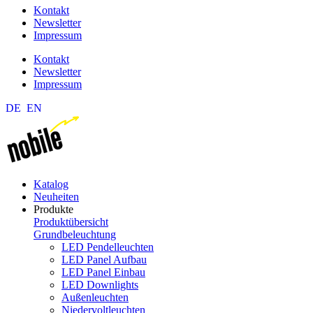
Kontakt
Newsletter
Impressum
Kontakt
Newsletter
Impressum
DE
EN
Katalog
Neuheiten
Produkte
Produktübersicht
Grundbeleuchtung
LED Pendelleuchten
LED Panel Aufbau
LED Panel Einbau
LED Downlights
Außenleuchten
Niedervoltleuchten