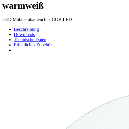
warmweiß
LED Möbeleinbauleuchte, COB LED
Beschreibung
Downloads
Technische Daten
Erhältliches Zubehör