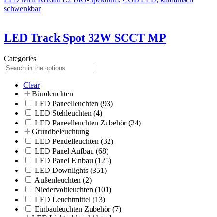
schwenkbar
LED Track Spot 32W SCCT MP
Categories
Clear
Büroleuchten
LED Paneelleuchten
(93)
LED Stehleuchten
(4)
LED Paneelleuchten Zubehör
(24)
Grundbeleuchtung
LED Pendelleuchten
(32)
LED Panel Aufbau
(68)
LED Panel Einbau
(125)
LED Downlights
(351)
Außenleuchten
(2)
Niedervoltleuchten
(101)
LED Leuchtmittel
(13)
Einbauleuchten Zubehör
(7)