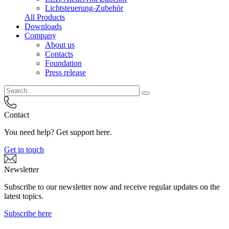
Lichtsteuerung-Zubehör
All Products
Downloads
Company
About us
Contacts
Foundation
Press release
Contact
You need help? Get support here.
Get in touch
Newsletter
Subscribe to our newsletter now and receive regular updates on the
latest topics.
Subscribe here