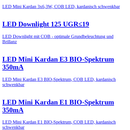
LED Mini Kardan 3x6,3W, COB LED, kardanisch schwenkbar
LED Downlight 125 UGR≤19
LED Downlight mit COB - optimale Grundbeleuchtung und
Brillanz
LED Mini Kardan E3 BIO-Spektrum
350mA
LED Mini Kardan E3 BIO-Spektrum, COB LED, kardanisch
schwenkbar
LED Mini Kardan E1 BIO-Spektrum
350mA
LED Mini Kardan E1 BIO-Spektrum, COB LED, kardanisch
schwenkbar