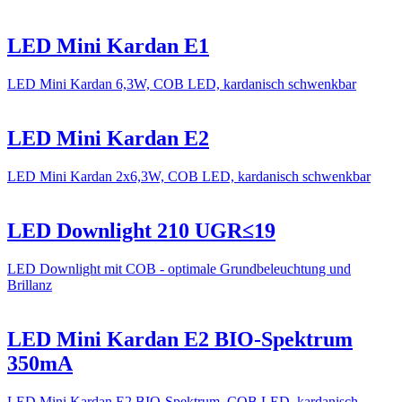
LED Mini Kardan E1
LED Mini Kardan 6,3W, COB LED, kardanisch schwenkbar
LED Mini Kardan E2
LED Mini Kardan 2x6,3W, COB LED, kardanisch schwenkbar
LED Downlight 210 UGR≤19
LED Downlight mit COB - optimale Grundbeleuchtung und
Brillanz
LED Mini Kardan E2 BIO-Spektrum
350mA
LED Mini Kardan E2 BIO-Spektrum, COB LED, kardanisch