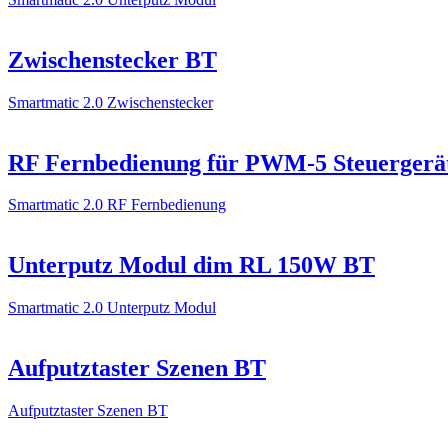
Zwischenstecker BT
Smartmatic 2.0 Zwischenstecker
RF Fernbedienung für PWM-5 Steuergerä
Smartmatic 2.0 RF Fernbedienung
Unterputz Modul dim RL 150W BT
Smartmatic 2.0 Unterputz Modul
Aufputztaster Szenen BT
Aufputztaster Szenen BT