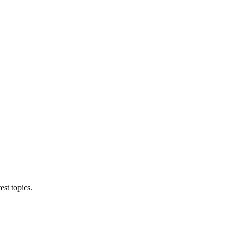
est topics.