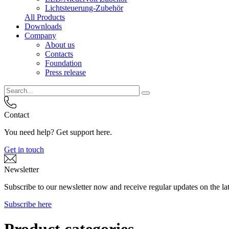
Lichtsteuerung-Zubehör
All Products
Downloads
Company
About us
Contacts
Foundation
Press release
Contact
You need help? Get support here.
Get in touch
Newsletter
Subscribe to our newsletter now and receive regular updates on the lat
Subscribe here
Product categories