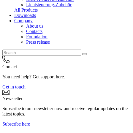
Lichtsteuerung-Zubehör
All Products
Downloads
Company
About us
Contacts
Foundation
Press release
Contact
You need help? Get support here.
Get in touch
Newsletter
Subscribe to our newsletter now and receive regular updates on the
latest topics.
Subscribe here