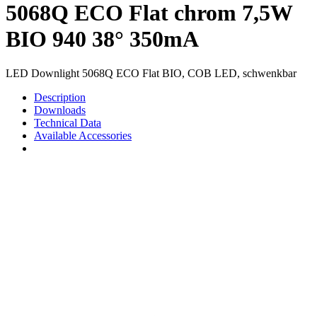
5068Q ECO Flat chrom 7,5W
BIO 940 38° 350mA
LED Downlight 5068Q ECO Flat BIO, COB LED, schwenkbar
Description
Downloads
Technical Data
Available Accessories