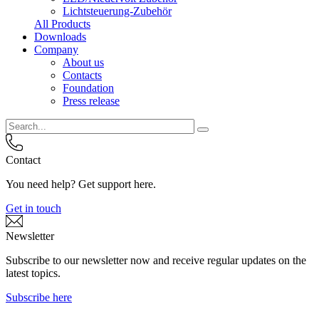
Lichtsteuerung-Zubehör
All Products
Downloads
Company
About us
Contacts
Foundation
Press release
Contact
You need help? Get support here.
Get in touch
Newsletter
Subscribe to our newsletter now and receive regular updates on the
latest topics.
Subscribe here