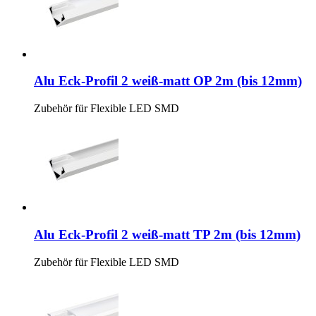
Alu Eck-Profil 2 weiß-matt OP 2m (bis 12mm)
Zubehör für Flexible LED SMD
Alu Eck-Profil 2 weiß-matt TP 2m (bis 12mm)
Zubehör für Flexible LED SMD