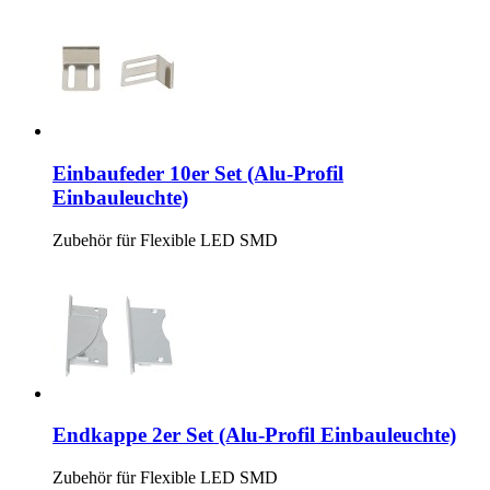
Einbaufeder 10er Set (Alu-Profil
Einbauleuchte)
Zubehör für Flexible LED SMD
Endkappe 2er Set (Alu-Profil Einbauleuchte)
Zubehör für Flexible LED SMD