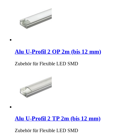
Alu U-Profil 2 OP 2m (bis 12 mm)
Zubehör für Flexible LED SMD
Alu U-Profil 2 TP 2m (bis 12 mm)
Zubehör für Flexible LED SMD