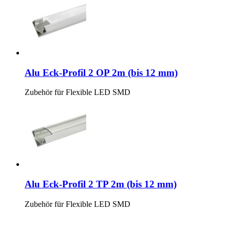
Alu Eck-Profil 2 OP 2m (bis 12 mm)
Zubehör für Flexible LED SMD
Alu Eck-Profil 2 TP 2m (bis 12 mm)
Zubehör für Flexible LED SMD