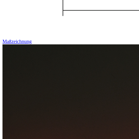
Maßzeichnung