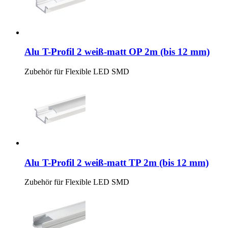
Alu T-Profil 2 weiß-matt OP 2m (bis 12 mm)
Zubehör für Flexible LED SMD
Alu T-Profil 2 weiß-matt TP 2m (bis 12 mm)
Zubehör für Flexible LED SMD