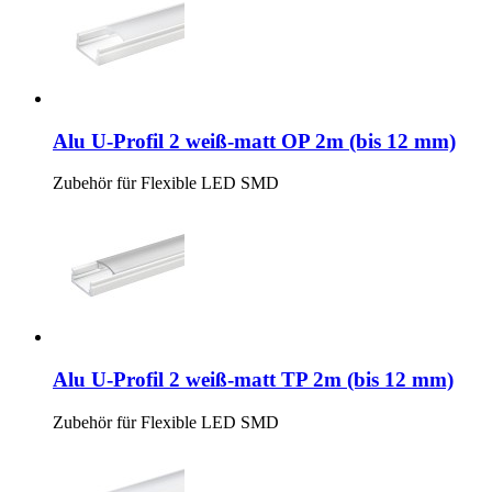
Alu U-Profil 2 weiß-matt OP 2m (bis 12 mm)
Zubehör für Flexible LED SMD
Alu U-Profil 2 weiß-matt TP 2m (bis 12 mm)
Zubehör für Flexible LED SMD