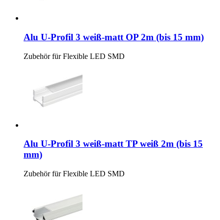
Alu U-Profil 3 weiß-matt OP 2m (bis 15 mm)
Zubehör für Flexible LED SMD
Alu U-Profil 3 weiß-matt TP weiß 2m (bis 15
mm)
Zubehör für Flexible LED SMD