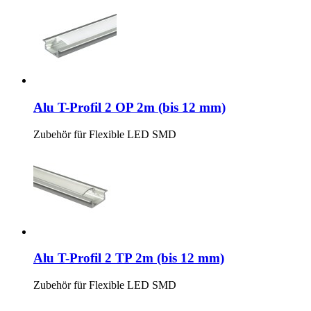
Alu T-Profil 2 OP 2m (bis 12 mm)
Zubehör für Flexible LED SMD
Alu T-Profil 2 TP 2m (bis 12 mm)
Zubehör für Flexible LED SMD