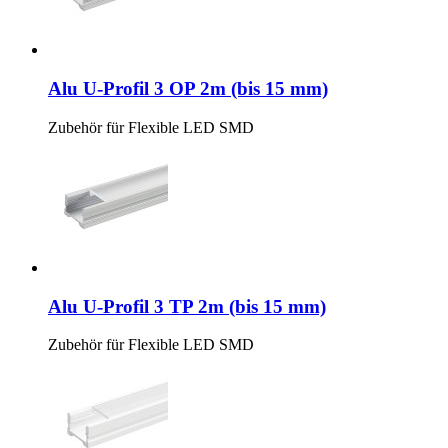
Alu U-Profil 3 OP 2m (bis 15 mm)
Zubehör für Flexible LED SMD
Alu U-Profil 3 TP 2m (bis 15 mm)
Zubehör für Flexible LED SMD