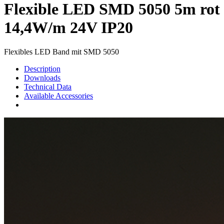
Flexible LED SMD 5050 5m rot
14,4W/m 24V IP20
Flexibles LED Band mit SMD 5050
Description
Downloads
Technical Data
Available Accessories