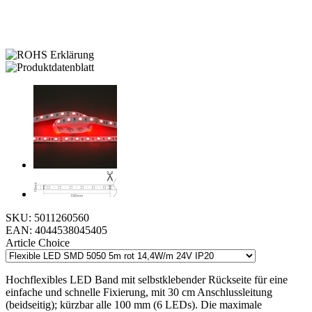
SKU:
5011260560
EAN:
4044538045405
Article Choice
Hochflexibles LED Band mit selbstklebender Rückseite für eine
einfache und schnelle Fixierung, mit 30 cm Anschlussleitung
(beidseitig); kürzbar alle 100 mm (6 LEDs). Die maximale