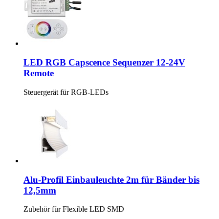
LED RGB Capscence Sequenzer 12-24V
Remote
Steuergerät für RGB-LEDs
Alu-Profil Einbauleuchte 2m für Bänder bis
12,5mm
Zubehör für Flexible LED SMD