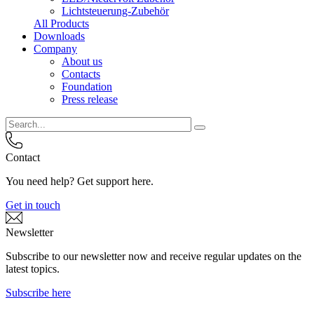
Lichtsteuerung-Zubehör
All Products
Downloads
Company
About us
Contacts
Foundation
Press release
Contact
You need help? Get support here.
Get in touch
Newsletter
Subscribe to our newsletter now and receive regular updates on the
latest topics.
Subscribe here