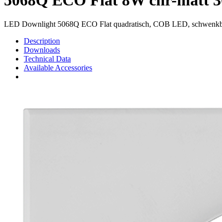
LED Downlight 5068Q ECO Flat quadratisch, COB LED, schwenk
Description
Downloads
Technical Data
Available Accessories