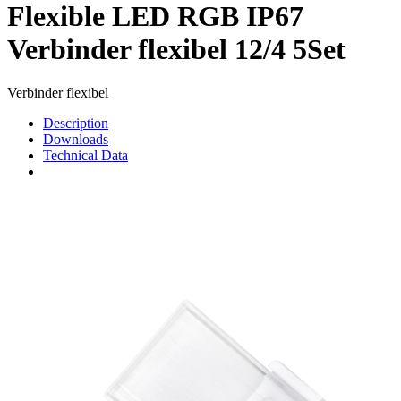
Flexible LED RGB IP67
Verbinder flexibel 12/4 5Set
Verbinder flexibel
Description
Downloads
Technical Data