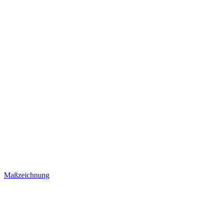
Maßzeichnung