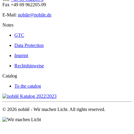
Fax +49 69 962205-99
E-Mail:
nobile@nobile.de
Notes
GTC
Data Protection
Imprint
Rechtshinweise
Catalog
To the catalog
©
2026
nobilé - Wir machen Licht. All rights reserved.
.