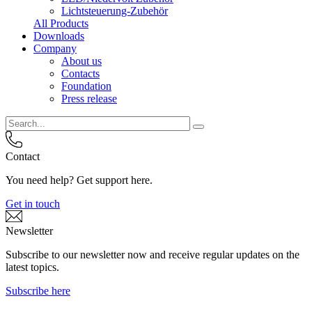
Lichtsteuerung-Zubehör
All Products
Downloads
Company
About us
Contacts
Foundation
Press release
Contact
You need help? Get support here.
Get in touch
Newsletter
Subscribe to our newsletter now and receive regular updates on the
latest topics.
Subscribe here