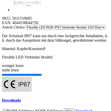
SKU:
5011510695
EAN:
4044538044750
Article Choice
Die Schutzart IP67 kann nur durch eine fachgerechte Installation, d.
h. durch das Ausspritzen mit dem Silikongel, gewährleistet werden.
Material: Kupfer/Kunststoff
Flexible LED Verbinder flexibel
weniger lesen
mehr lesen
Downloads
ROHS Erklärung
Download