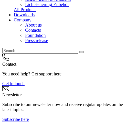
Lichtsteuerung-Zubehör
All Products
Downloads
Company
About us
Contacts
Foundation
Press release
Contact
You need help? Get support here.
Get in touch
Newsletter
Subscribe to our newsletter now and receive regular updates on the
latest topics.
Subscribe here