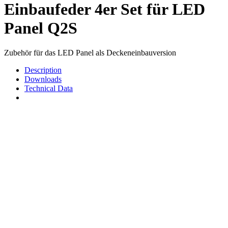
Einbaufeder 4er Set für LED
Panel Q2S
Zubehör für das LED Panel als Deckeneinbauversion
Description
Downloads
Technical Data