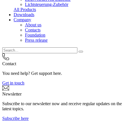
Lichtsteuerung-Zubehör
All Products
Downloads
Company
About us
Contacts
Foundation
Press release
Contact
You need help? Get support here.
Get in touch
Newsletter
Subscribe to our newsletter now and receive regular updates on the
latest topics.
Subscribe here