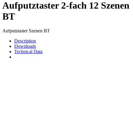
Aufputztaster 2-fach 12 Szenen
BT
Aufputztaster Szenen BT
Description
Downloads
Technical Data