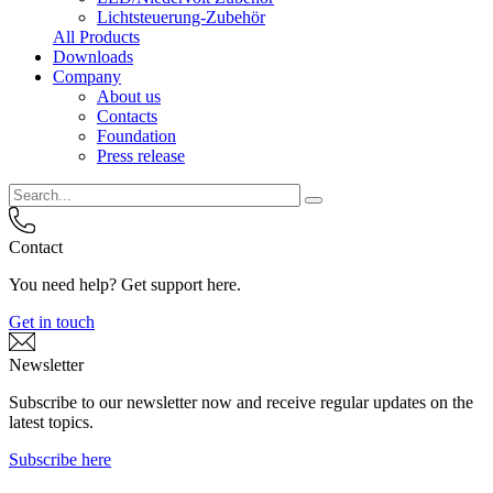
Lichtsteuerung-Zubehör
All Products
Downloads
Company
About us
Contacts
Foundation
Press release
Contact
You need help? Get support here.
Get in touch
Newsletter
Subscribe to our newsletter now and receive regular updates on the
latest topics.
Subscribe here