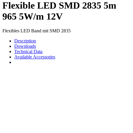
Flexible LED SMD 2835 5m
965 5W/m 12V
Flexibles LED Band mit SMD 2835
Description
Downloads
Technical Data
Available Accessories