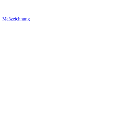
Maßzeichnung