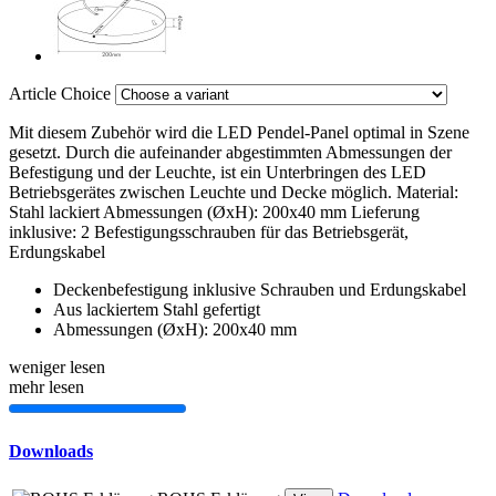
Article Choice
Mit diesem Zubehör wird die LED Pendel-Panel optimal in Szene
gesetzt. Durch die aufeinander abgestimmten Abmessungen der
Befestigung und der Leuchte, ist ein Unterbringen des LED
Betriebsgerätes zwischen Leuchte und Decke möglich. Material:
Stahl lackiert Abmessungen (ØxH): 200x40 mm Lieferung
inklusive: 2 Befestigungsschrauben für das Betriebsgerät,
Erdungskabel
Deckenbefestigung inklusive Schrauben und Erdungskabel
Aus lackiertem Stahl gefertigt
Abmessungen (ØxH): 200x40 mm
weniger lesen
mehr lesen
Downloads