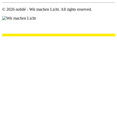
©
2026
nobilé - Wir machen Licht. All rights reserved.
.