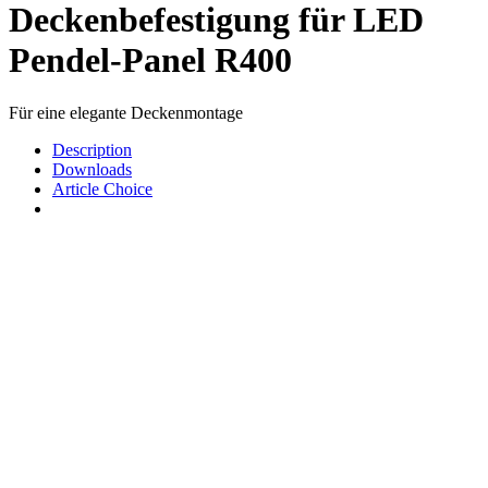
Deckenbefestigung für LED
Pendel-Panel R400
Für eine elegante Deckenmontage
Description
Downloads
Article Choice