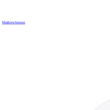
Maßzeichnung