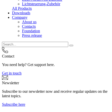
Lichtsteuerung-Zubehör
All Products
Downloads
Company
About us
Contacts
Foundation
Press release
Contact
You need help? Get support here.
Get in touch
Newsletter
Subscribe to our newsletter now and receive regular updates on the
latest topics.
Subscribe here