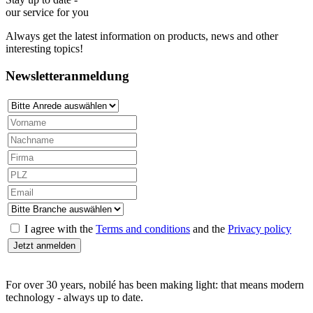
our service for you
Always get the latest information on products, news and other
interesting topics!
Newsletteranmeldung
I agree with the
Terms and conditions
and the
Privacy policy
For over 30 years, nobilé has been making light: that means modern
technology - always up to date.