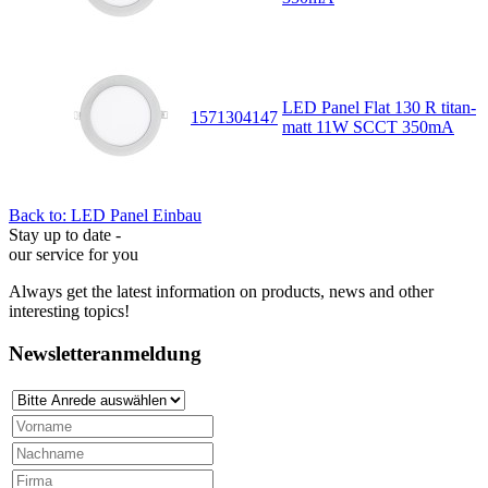
LED Panel Flat 130 R titan-
1571304147
matt 11W SCCT 350mA
Back to: LED Panel Einbau
Stay up to date -
our service for you
Always get the latest information on products, news and other
interesting topics!
Newsletteranmeldung