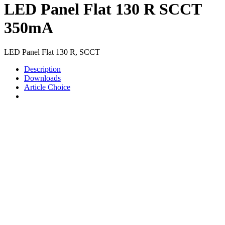
LED Panel Flat 130 R SCCT
350mA
LED Panel Flat 130 R, SCCT
Description
Downloads
Article Choice