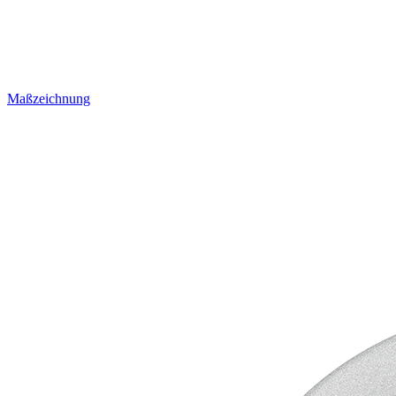
Maßzeichnung