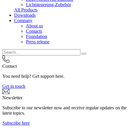
Lichtsteuerung-Zubehör
All Products
Downloads
Company
About us
Contacts
Foundation
Press release
Contact
You need help? Get support here.
Get in touch
Newsletter
Subscribe to our newsletter now and receive regular updates on the
latest topics.
Subscribe here