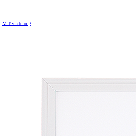
Maßzeichnung