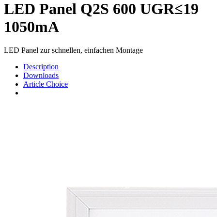
LED Panel Q2S 600 UGR≤19
1050mA
LED Panel zur schnellen, einfachen Montage
Description
Downloads
Article Choice