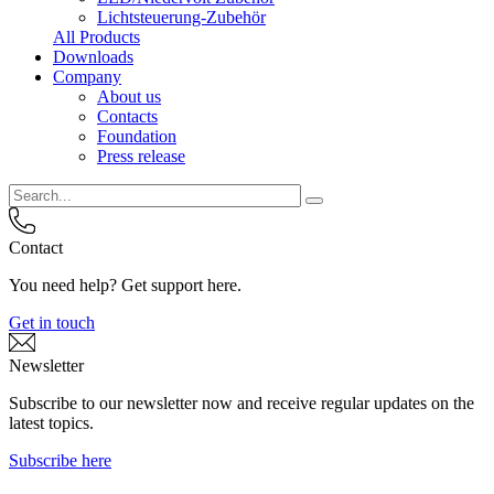
Lichtsteuerung-Zubehör
All Products
Downloads
Company
About us
Contacts
Foundation
Press release
Contact
You need help? Get support here.
Get in touch
Newsletter
Subscribe to our newsletter now and receive regular updates on the
latest topics.
Subscribe here