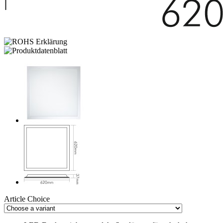
Article Choice