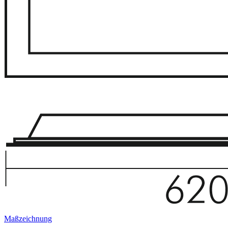
Maßzeichnung