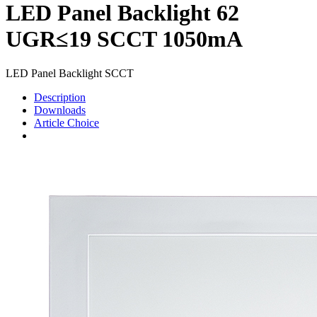
LED Panel Backlight 62
UGR≤19 SCCT 1050mA
LED Panel Backlight SCCT
Description
Downloads
Article Choice