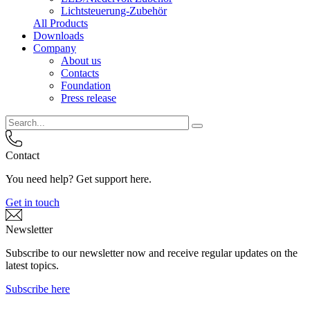
Lichtsteuerung-Zubehör
All Products
Downloads
Company
About us
Contacts
Foundation
Press release
Contact
You need help? Get support here.
Get in touch
Newsletter
Subscribe to our newsletter now and receive regular updates on the
latest topics.
Subscribe here