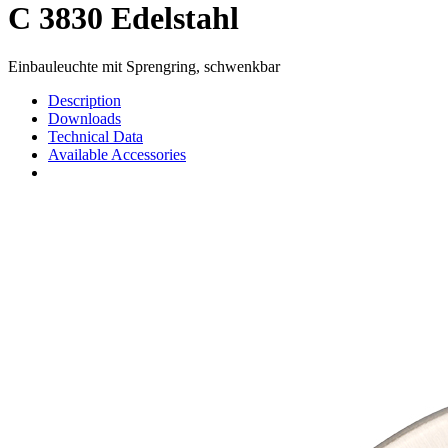
C 3830 Edelstahl
Einbauleuchte mit Sprengring, schwenkbar
Description
Downloads
Technical Data
Available Accessories