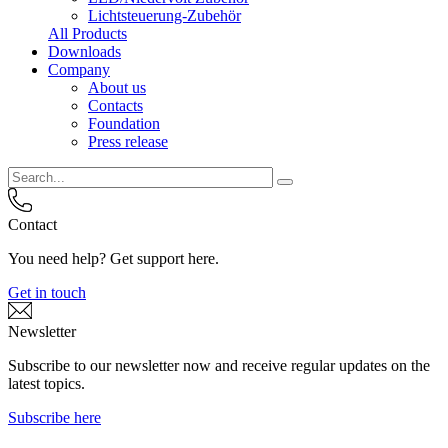
Lichtsteuerung-Zubehör
All Products
Downloads
Company
About us
Contacts
Foundation
Press release
Contact
You need help? Get support here.
Get in touch
Newsletter
Subscribe to our newsletter now and receive regular updates on the
latest topics.
Subscribe here