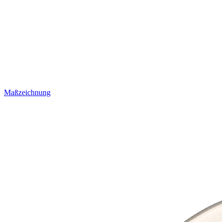
Maßzeichnung